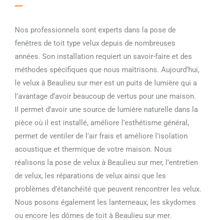
Nos professionnels sont experts dans la pose de
fenêtres de toit type velux depuis de nombreuses
années. Son installation requiert un savoir-faire et des
méthodes spécifiques que nous maîtrisons. Aujourd’hui,
le velux à Beaulieu sur mer est un puits de lumière qui a
l’avantage d’avoir beaucoup de vertus pour une maison.
Il permet d’avoir une source de lumière naturelle dans la
pièce où il est installé, améliore l’esthétisme général,
permet de ventiler de l’air frais et améliore l’isolation
acoustique et thermique de votre maison. Nous
réalisons la pose de velux à Beaulieu sur mer, l’entretien
de velux, les réparations de velux ainsi que les
problèmes d’étanchéité que peuvent rencontrer les velux.
Nous posons également les lanterneaux, les skydomes
ou encore les dômes de toit à Beaulieu sur mer.