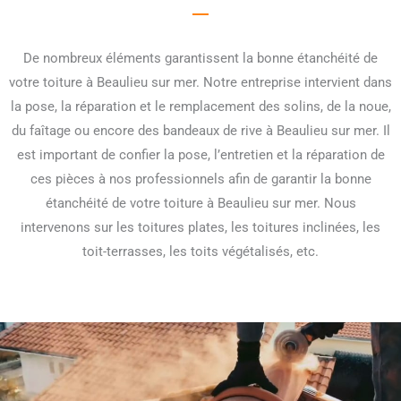
De nombreux éléments garantissent la bonne étanchéité de
votre toiture à Beaulieu sur mer. Notre entreprise intervient dans
la pose, la réparation et le remplacement des solins, de la noue,
du faîtage ou encore des bandeaux de rive à Beaulieu sur mer. Il
est important de confier la pose, l’entretien et la réparation de
ces pièces à nos professionnels afin de garantir la bonne
étanchéité de votre toiture à Beaulieu sur mer. Nous
intervenons sur les toitures plates, les toitures inclinées, les
toit-terrasses, les toits végétalisés, etc.