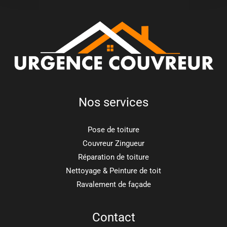
Nos services
Pose de toiture
Couvreur Zingueur
Réparation de toiture
Nettoyage & Peinture de toit
Ravalement de façade
Contact