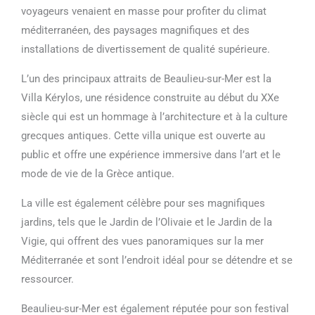
voyageurs venaient en masse pour profiter du climat
méditerranéen, des paysages magnifiques et des
installations de divertissement de qualité supérieure.
L’un des principaux attraits de Beaulieu-sur-Mer est la
Villa Kérylos, une résidence construite au début du XXe
siècle qui est un hommage à l’architecture et à la culture
grecques antiques. Cette villa unique est ouverte au
public et offre une expérience immersive dans l’art et le
mode de vie de la Grèce antique.
La ville est également célèbre pour ses magnifiques
jardins, tels que le Jardin de l’Olivaie et le Jardin de la
Vigie, qui offrent des vues panoramiques sur la mer
Méditerranée et sont l’endroit idéal pour se détendre et se
ressourcer.
Beaulieu-sur-Mer est également réputée pour son festival