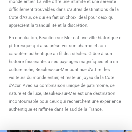
monde entier. La ville offre une intimité et une sérénité
difficilement trouvables dans d’autres destinations de la
Côte d’Azur, ce qui en fait un choix idéal pour ceux qui
apprécient la tranquillité et la discrétion.
En conclusion, Beaulieu-sur-Mer est une ville historique et
pittoresque qui a su préserver son charme et son
caractère authentique au fil des siècles. Grâce à son
histoire fascinante, à ses paysages magnifiques et à sa
culture riche, Beaulieu-sur-Mer continue d’attirer les
visiteurs du monde entier, et reste un joyau de la Côte
d’Azur. Avec sa combinaison unique de patrimoine, de
nature et de luxe, Beaulieu-sur-Mer est une destination
incontournable pour ceux qui recherchent une expérience
authentique et raffinée dans le sud de la France.