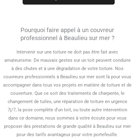
Pourquoi faire appel à un couvreur
professionnel à Beaulieu sur mer ?
Intervenir sur une toiture ne doit pas être fait avec
amateurisme. De mauvais gestes sur un toit peuvent conduire
à des chutes et à une dégradation de votre toiture. Nos
couvreurs professionnels à Beaulieu sur mer sont là pour vous
accompagner dans tous vos projets en matière de toiture et de
couverture. Que ce soit des traitements de charpente, le
changement de tuiles, une réparation de toiture en urgence
7j/7, la pose complète d’un toit, ou toute autre intervention
dans ce domaine, nous sommes à votre écoute pour vous
proposer des prestations de grande qualité à Beaulieu sur mer
pour des tarifs avantageux pour votre portefeuille.