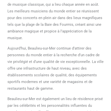
de musique classique, qui a lieu chaque année en août.
Les meilleurs musiciens du monde entier se réunissent
pour des concerts en plein air dans des lieux magnifiques
tels que la plage de la Baie des Fourmis, créant ainsi une
ambiance magique et propice à l’appréciation de la
musique.
Aujourd’hui, Beaulieu-sur-Mer continue d’attirer des
personnes du monde entier à la recherche d’un cadre de
vie privilégié et d’une qualité de vie exceptionnelle. La ville
offre une infrastructure de haut niveau, avec des
établissements scolaires de qualité, des équipements
sportifs modernes et une variété de magasins et de
restaurants haut de gamme.
Beaulieu-sur-Mer est également un lieu de résidence prisé
par les célébrités et les personnalités influentes du