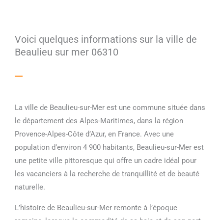
Voici quelques informations sur la ville de
Beaulieu sur mer 06310
La ville de Beaulieu-sur-Mer est une commune située dans
le département des Alpes-Maritimes, dans la région
Provence-Alpes-Côte d’Azur, en France. Avec une
population d’environ 4 900 habitants, Beaulieu-sur-Mer est
une petite ville pittoresque qui offre un cadre idéal pour
les vacanciers à la recherche de tranquillité et de beauté
naturelle.
L’histoire de Beaulieu-sur-Mer remonte à l’époque