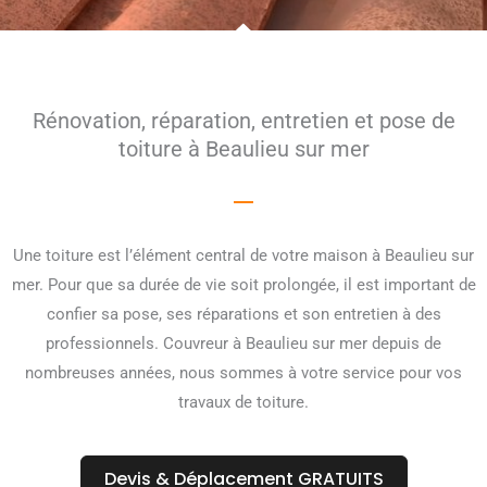
Rénovation, réparation, entretien et pose de
toiture à Beaulieu sur mer
Une toiture est l’élément central de votre maison à Beaulieu sur
mer. Pour que sa durée de vie soit prolongée, il est important de
confier sa pose, ses réparations et son entretien à des
professionnels. Couvreur à Beaulieu sur mer depuis de
nombreuses années, nous sommes à votre service pour vos
travaux de toiture.
Devis & Déplacement GRATUITS