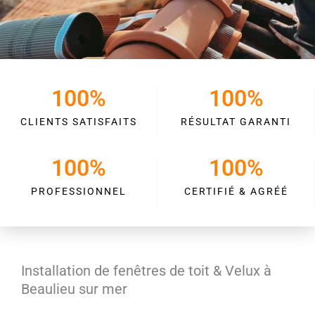
100
%
100
%
CLIENTS SATISFAITS
RÉSULTAT GARANTI
100
%
100
%
PROFESSIONNEL
CERTIFIÉ & AGRÉÉ
Installation de fenêtres de toit & Velux à
Beaulieu sur mer