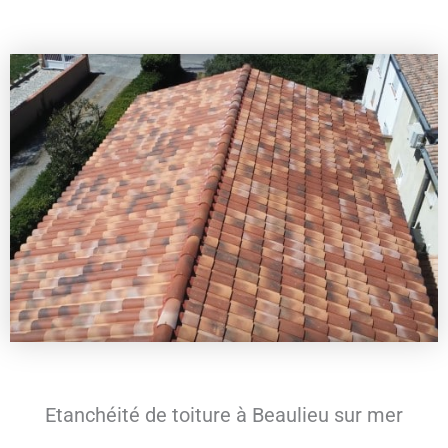
Etanchéité de toiture à Beaulieu sur mer