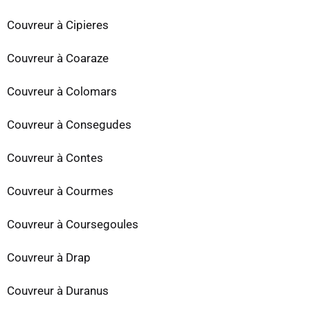
Couvreur à Cipieres
Couvreur à Coaraze
Couvreur à Colomars
Couvreur à Consegudes
Couvreur à Contes
Couvreur à Courmes
Couvreur à Coursegoules
Couvreur à Drap
Couvreur à Duranus