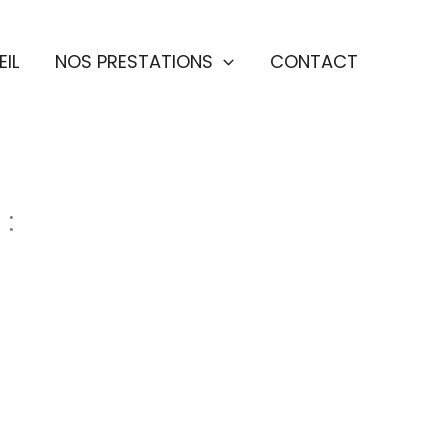
IL
NOS PRESTATIONS
CONTACT
 :