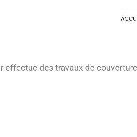
ACCUE
r effectue des travaux de couverture