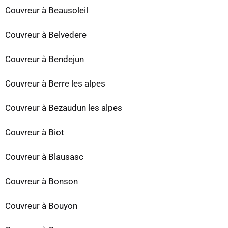
Couvreur à Beausoleil
Couvreur à Belvedere
Couvreur à Bendejun
Couvreur à Berre les alpes
Couvreur à Bezaudun les alpes
Couvreur à Biot
Couvreur à Blausasc
Couvreur à Bonson
Couvreur à Bouyon