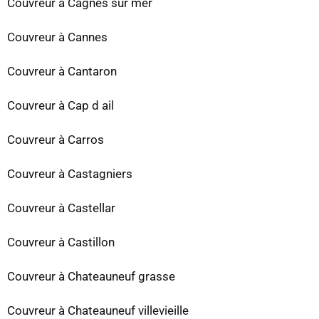
Couvreur à Cagnes sur mer
Couvreur à Cannes
Couvreur à Cantaron
Couvreur à Cap d ail
Couvreur à Carros
Couvreur à Castagniers
Couvreur à Castellar
Couvreur à Castillon
Couvreur à Chateauneuf grasse
Couvreur à Chateauneuf villevieille