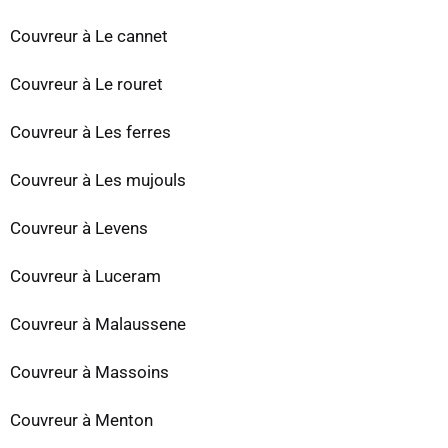
Couvreur à Le cannet
Couvreur à Le rouret
Couvreur à Les ferres
Couvreur à Les mujouls
Couvreur à Levens
Couvreur à Luceram
Couvreur à Malaussene
Couvreur à Massoins
Couvreur à Menton