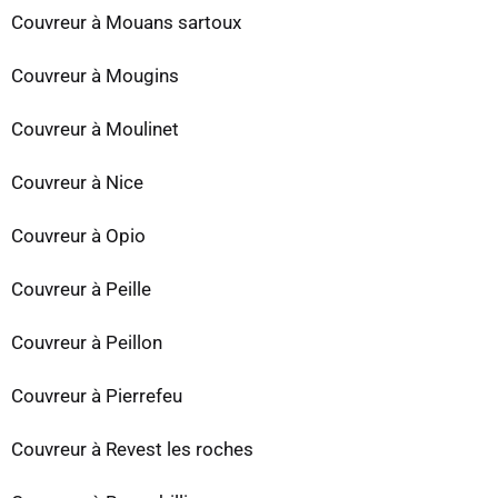
Couvreur à Mouans sartoux
Couvreur à Mougins
Couvreur à Moulinet
Couvreur à Nice
Couvreur à Opio
Couvreur à Peille
Couvreur à Peillon
Couvreur à Pierrefeu
Couvreur à Revest les roches