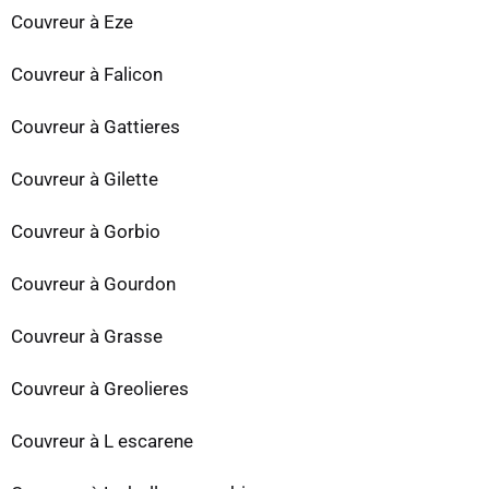
Couvreur à Eze
Couvreur à Falicon
Couvreur à Gattieres
Couvreur à Gilette
Couvreur à Gorbio
Couvreur à Gourdon
Couvreur à Grasse
Couvreur à Greolieres
Couvreur à L escarene