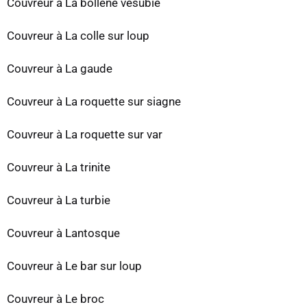
Couvreur à La bollene vesubie
Couvreur à La colle sur loup
Couvreur à La gaude
Couvreur à La roquette sur siagne
Couvreur à La roquette sur var
Couvreur à La trinite
Couvreur à La turbie
Couvreur à Lantosque
Couvreur à Le bar sur loup
Couvreur à Le broc