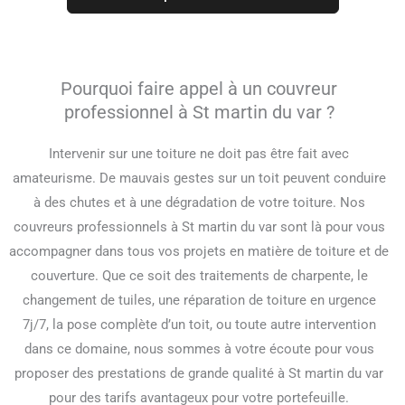
Pourquoi faire appel à un couvreur
professionnel à St martin du var ?
Intervenir sur une toiture ne doit pas être fait avec
amateurisme. De mauvais gestes sur un toit peuvent conduire
à des chutes et à une dégradation de votre toiture. Nos
couvreurs professionnels à St martin du var sont là pour vous
accompagner dans tous vos projets en matière de toiture et de
couverture. Que ce soit des traitements de charpente, le
changement de tuiles, une réparation de toiture en urgence
7j/7, la pose complète d’un toit, ou toute autre intervention
dans ce domaine, nous sommes à votre écoute pour vous
proposer des prestations de grande qualité à St martin du var
pour des tarifs avantageux pour votre portefeuille.