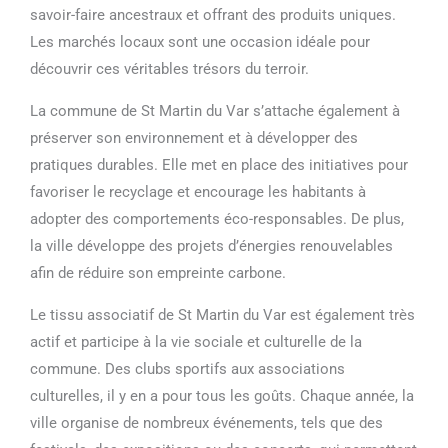
savoir-faire ancestraux et offrant des produits uniques.
Les marchés locaux sont une occasion idéale pour
découvrir ces véritables trésors du terroir.
La commune de St Martin du Var s’attache également à
préserver son environnement et à développer des
pratiques durables. Elle met en place des initiatives pour
favoriser le recyclage et encourage les habitants à
adopter des comportements éco-responsables. De plus,
la ville développe des projets d’énergies renouvelables
afin de réduire son empreinte carbone.
Le tissu associatif de St Martin du Var est également très
actif et participe à la vie sociale et culturelle de la
commune. Des clubs sportifs aux associations
culturelles, il y en a pour tous les goûts. Chaque année, la
ville organise de nombreux événements, tels que des