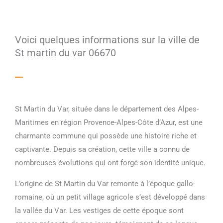
Voici quelques informations sur la ville de
St martin du var 06670
St Martin du Var, située dans le département des Alpes-
Maritimes en région Provence-Alpes-Côte d’Azur, est une
charmante commune qui possède une histoire riche et
captivante. Depuis sa création, cette ville a connu de
nombreuses évolutions qui ont forgé son identité unique.
L’origine de St Martin du Var remonte à l’époque gallo-
romaine, où un petit village agricole s’est développé dans
la vallée du Var. Les vestiges de cette époque sont