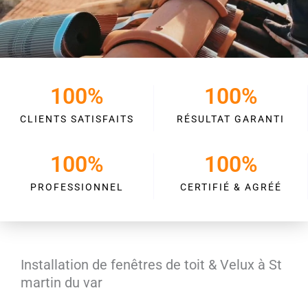
100
%
100
%
CLIENTS SATISFAITS
RÉSULTAT GARANTI
100
%
100
%
PROFESSIONNEL
CERTIFIÉ & AGRÉÉ
Installation de fenêtres de toit & Velux à St
martin du var