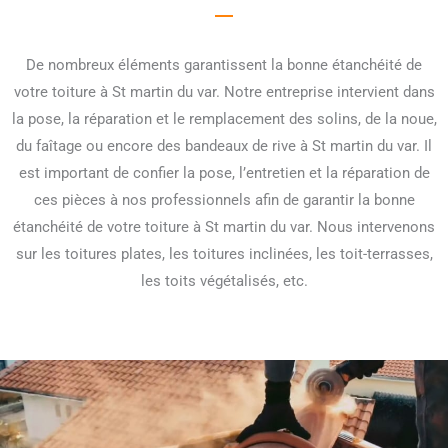
De nombreux éléments garantissent la bonne étanchéité de
votre toiture à St martin du var. Notre entreprise intervient dans
la pose, la réparation et le remplacement des solins, de la noue,
du faîtage ou encore des bandeaux de rive à St martin du var. Il
est important de confier la pose, l’entretien et la réparation de
ces pièces à nos professionnels afin de garantir la bonne
étanchéité de votre toiture à St martin du var. Nous intervenons
sur les toitures plates, les toitures inclinées, les toit-terrasses,
les toits végétalisés, etc.