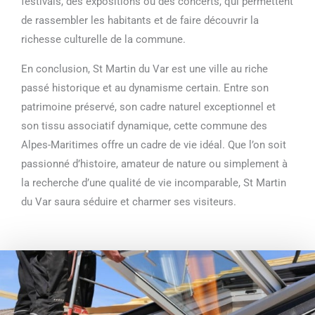
festivals, des expositions ou des concerts, qui permettent
de rassembler les habitants et de faire découvrir la
richesse culturelle de la commune.
En conclusion, St Martin du Var est une ville au riche
passé historique et au dynamisme certain. Entre son
patrimoine préservé, son cadre naturel exceptionnel et
son tissu associatif dynamique, cette commune des
Alpes-Maritimes offre un cadre de vie idéal. Que l’on soit
passionné d’histoire, amateur de nature ou simplement à
la recherche d’une qualité de vie incomparable, St Martin
du Var saura séduire et charmer ses visiteurs.