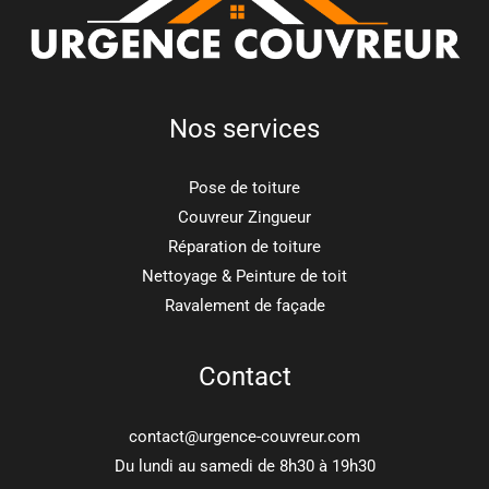
Nos services
Pose de toiture
Couvreur Zingueur
Réparation de toiture
Nettoyage & Peinture de toit
Ravalement de façade
Contact
contact@urgence-couvreur.com
Du lundi au samedi de 8h30 à 19h30