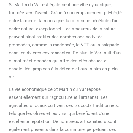
St Martin du Var est également une ville dynamique,
tournée vers l’avenir. Grâce à son emplacement privilégié
entre la mer et la montagne, la commune bénéficie d’un
cadre naturel exceptionnel. Les amoureux de la nature
peuvent ainsi profiter des nombreuses activités
proposées, comme la randonnée, le VTT ou la baignade
dans les rivières environnantes. De plus, le Var jouit d’un
climat méditerranéen qui offre des étés chauds et
ensoleillés, propices à la détente et aux loisirs en plein
air.
La vie économique de St Martin du Var repose
essentiellement sur l’agriculture et l’artisanat. Les
agriculteurs locaux cultivent des products traditionnels,
tels que les olives et les vins, qui bénéficient d’une
excellente réputation. De nombreux artisanateurs sont
également présents dans la commune, perpétuant des