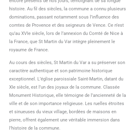
encore présents de nos jours, témoignant de sa longue
histoire. Au fil des siècles, la commune a connu plusieurs
dominations, passant notamment sous l’influence des
comtes de Provence et des seigneurs de Vence. Ce n’est
qu’au XVIe siècle, lors de l’annexion du Comté de Nice à
la France, que St Martin du Var intègre pleinement le
royaume de France.
Au cours des siècles, St Martin du Var a su préserver son
caractère authentique et son patrimoine historique
exceptionnel. L’église paroissiale Saint-Martin, datant du
XIe siècle, est l’un des joyaux de la commune. Classée
Monument Historique, elle témoigne de l’ancienneté de la
ville et de son importance religieuse. Les ruelles étroites
et sinueuses du vieux village, bordées de maisons en
pierre, offrent également une véritable immersion dans
l’histoire de la commune.