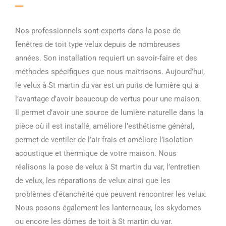
Nos professionnels sont experts dans la pose de
fenêtres de toit type velux depuis de nombreuses
années. Son installation requiert un savoir-faire et des
méthodes spécifiques que nous maîtrisons. Aujourd’hui,
le velux à St martin du var est un puits de lumière qui a
l’avantage d’avoir beaucoup de vertus pour une maison.
Il permet d’avoir une source de lumière naturelle dans la
pièce où il est installé, améliore l’esthétisme général,
permet de ventiler de l’air frais et améliore l’isolation
acoustique et thermique de votre maison. Nous
réalisons la pose de velux à St martin du var, l’entretien
de velux, les réparations de velux ainsi que les
problèmes d’étanchéité que peuvent rencontrer les velux.
Nous posons également les lanterneaux, les skydomes
ou encore les dômes de toit à St martin du var.