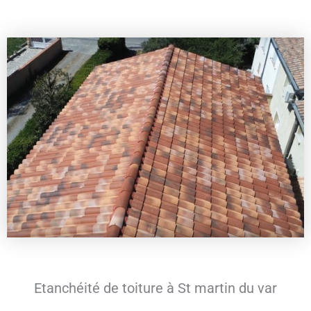
Etanchéité de toiture à St martin du var