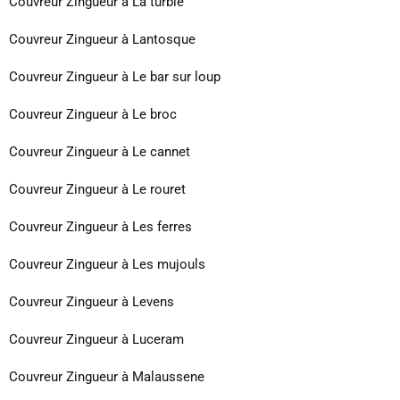
Couvreur Zingueur à La turbie
Couvreur Zingueur à Lantosque
Couvreur Zingueur à Le bar sur loup
Couvreur Zingueur à Le broc
Couvreur Zingueur à Le cannet
Couvreur Zingueur à Le rouret
Couvreur Zingueur à Les ferres
Couvreur Zingueur à Les mujouls
Couvreur Zingueur à Levens
Couvreur Zingueur à Luceram
Couvreur Zingueur à Malaussene