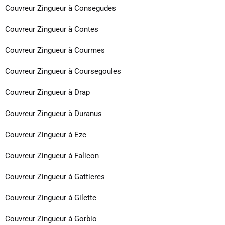
Couvreur Zingueur à Consegudes
Couvreur Zingueur à Contes
Couvreur Zingueur à Courmes
Couvreur Zingueur à Coursegoules
Couvreur Zingueur à Drap
Couvreur Zingueur à Duranus
Couvreur Zingueur à Eze
Couvreur Zingueur à Falicon
Couvreur Zingueur à Gattieres
Couvreur Zingueur à Gilette
Couvreur Zingueur à Gorbio