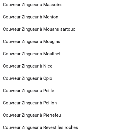
Couvreur Zingueur à Massoins
Couvreur Zingueur à Menton
Couvreur Zingueur à Mouans sartoux
Couvreur Zingueur à Mougins
Couvreur Zingueur à Moulinet
Couvreur Zingueur à Nice
Couvreur Zingueur à Opio
Couvreur Zingueur à Peille
Couvreur Zingueur à Peillon
Couvreur Zingueur à Pierrefeu
Couvreur Zingueur à Revest les roches