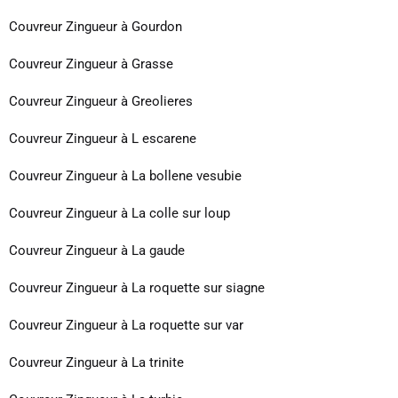
Couvreur Zingueur à Gourdon
Couvreur Zingueur à Grasse
Couvreur Zingueur à Greolieres
Couvreur Zingueur à L escarene
Couvreur Zingueur à La bollene vesubie
Couvreur Zingueur à La colle sur loup
Couvreur Zingueur à La gaude
Couvreur Zingueur à La roquette sur siagne
Couvreur Zingueur à La roquette sur var
Couvreur Zingueur à La trinite