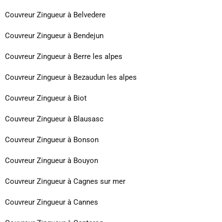
Couvreur Zingueur à Belvedere
Couvreur Zingueur à Bendejun
Couvreur Zingueur à Berre les alpes
Couvreur Zingueur à Bezaudun les alpes
Couvreur Zingueur à Biot
Couvreur Zingueur à Blausasc
Couvreur Zingueur à Bonson
Couvreur Zingueur à Bouyon
Couvreur Zingueur à Cagnes sur mer
Couvreur Zingueur à Cannes