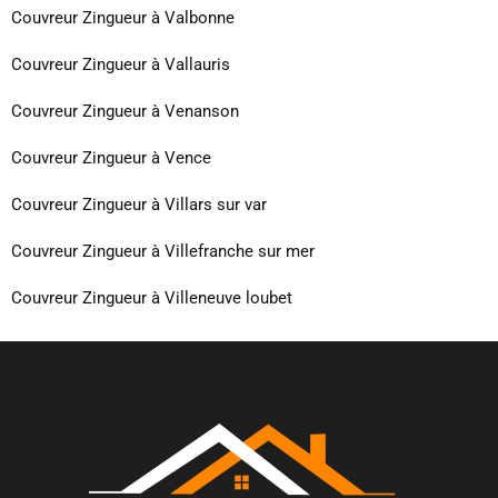
Couvreur Zingueur à Valbonne
Couvreur Zingueur à Vallauris
Couvreur Zingueur à Venanson
Couvreur Zingueur à Vence
Couvreur Zingueur à Villars sur var
Couvreur Zingueur à Villefranche sur mer
Couvreur Zingueur à Villeneuve loubet