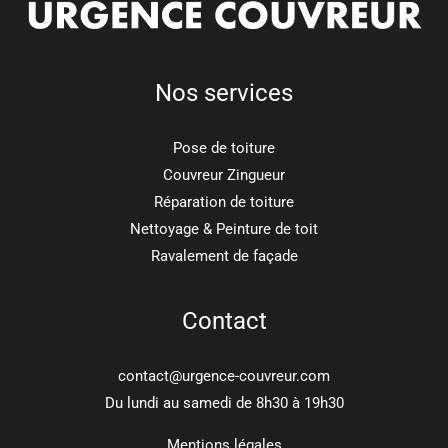
Nos services
Pose de toiture
Couvreur Zingueur
Réparation de toiture
Nettoyage & Peinture de toit
Ravalement de façade
Contact
contact@urgence-couvreur.com
Du lundi au samedi de 8h30 à 19h30
Mentions légales