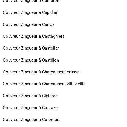
Couvreur Zingueur à Cantaron
Couvreur Zingueur à Cap d ail
Couvreur Zingueur à Carros
Couvreur Zingueur à Castagniers
Couvreur Zingueur à Castellar
Couvreur Zingueur à Castillon
Couvreur Zingueur à Chateauneuf grasse
Couvreur Zingueur à Chateauneuf villevieille
Couvreur Zingueur à Cipieres
Couvreur Zingueur à Coaraze
Couvreur Zingueur à Colomars