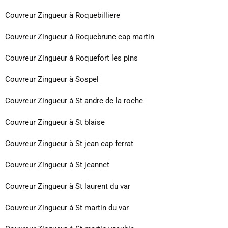
Couvreur Zingueur à Roquebilliere
Couvreur Zingueur à Roquebrune cap martin
Couvreur Zingueur à Roquefort les pins
Couvreur Zingueur à Sospel
Couvreur Zingueur à St andre de la roche
Couvreur Zingueur à St blaise
Couvreur Zingueur à St jean cap ferrat
Couvreur Zingueur à St jeannet
Couvreur Zingueur à St laurent du var
Couvreur Zingueur à St martin du var