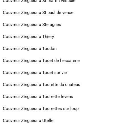
Couvreur Zingueur à St martin vesubie
Couvreur Zingueur à St paul de vence
Couvreur Zingueur à Ste agnes
Couvreur Zingueur à Thiery
Couvreur Zingueur à Toudon
Couvreur Zingueur à Touet de l escarene
Couvreur Zingueur à Touet sur var
Couvreur Zingueur à Tourette du chateau
Couvreur Zingueur à Tourrette levens
Couvreur Zingueur à Tourrettes sur loup
Couvreur Zingueur à Utelle