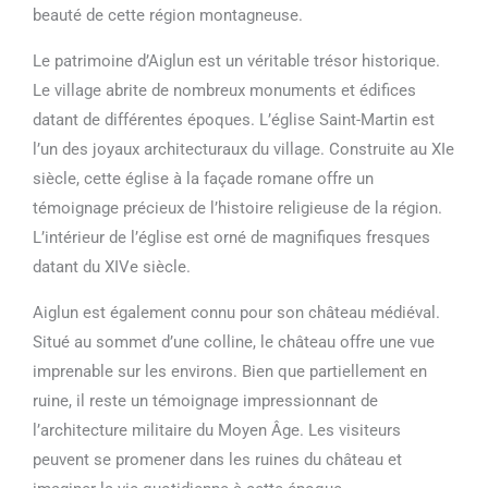
beauté de cette région montagneuse.
Le patrimoine d’Aiglun est un véritable trésor historique.
Le village abrite de nombreux monuments et édifices
datant de différentes époques. L’église Saint-Martin est
l’un des joyaux architecturaux du village. Construite au XIe
siècle, cette église à la façade romane offre un
témoignage précieux de l’histoire religieuse de la région.
L’intérieur de l’église est orné de magnifiques fresques
datant du XIVe siècle.
Aiglun est également connu pour son château médiéval.
Situé au sommet d’une colline, le château offre une vue
imprenable sur les environs. Bien que partiellement en
ruine, il reste un témoignage impressionnant de
l’architecture militaire du Moyen Âge. Les visiteurs
peuvent se promener dans les ruines du château et