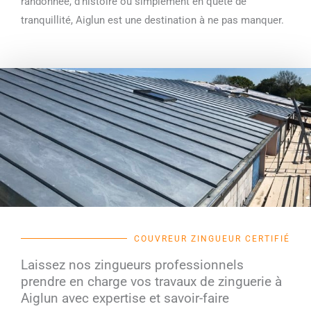
randonnée, d’histoire ou simplement en quête de
tranquillité, Aiglun est une destination à ne pas manquer.
COUVREUR ZINGUEUR CERTIFIÉ
Laissez nos zingueurs professionnels
prendre en charge vos travaux de zinguerie à
Aiglun avec expertise et savoir-faire