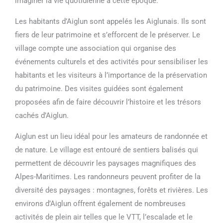
imaginer la vie quotidienne à cette époque.
Les habitants d’Aiglun sont appelés les Aiglunais. Ils sont
fiers de leur patrimoine et s’efforcent de le préserver. Le
village compte une association qui organise des
événements culturels et des activités pour sensibiliser les
habitants et les visiteurs à l’importance de la préservation
du patrimoine. Des visites guidées sont également
proposées afin de faire découvrir l’histoire et les trésors
cachés d’Aiglun.
Aiglun est un lieu idéal pour les amateurs de randonnée et
de nature. Le village est entouré de sentiers balisés qui
permettent de découvrir les paysages magnifiques des
Alpes-Maritimes. Les randonneurs peuvent profiter de la
diversité des paysages : montagnes, forêts et rivières. Les
environs d’Aiglun offrent également de nombreuses
activités de plein air telles que le VTT, l’escalade et le