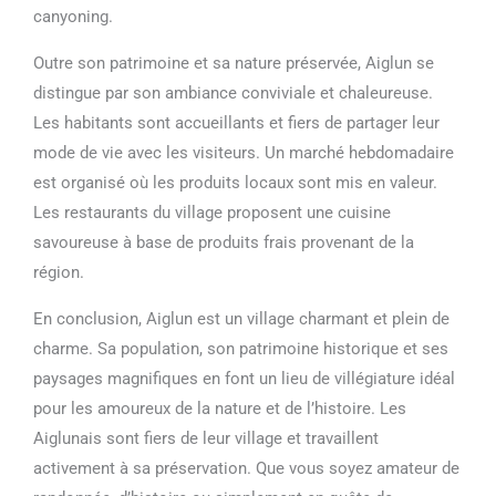
canyoning.
Outre son patrimoine et sa nature préservée, Aiglun se
distingue par son ambiance conviviale et chaleureuse.
Les habitants sont accueillants et fiers de partager leur
mode de vie avec les visiteurs. Un marché hebdomadaire
est organisé où les produits locaux sont mis en valeur.
Les restaurants du village proposent une cuisine
savoureuse à base de produits frais provenant de la
région.
En conclusion, Aiglun est un village charmant et plein de
charme. Sa population, son patrimoine historique et ses
paysages magnifiques en font un lieu de villégiature idéal
pour les amoureux de la nature et de l’histoire. Les
Aiglunais sont fiers de leur village et travaillent
activement à sa préservation. Que vous soyez amateur de