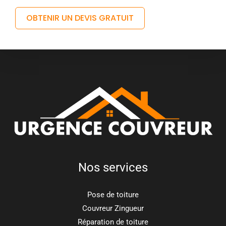
OBTENIR UN DEVIS GRATUIT
Nos services
Pose de toiture
Couvreur Zingueur
Réparation de toiture