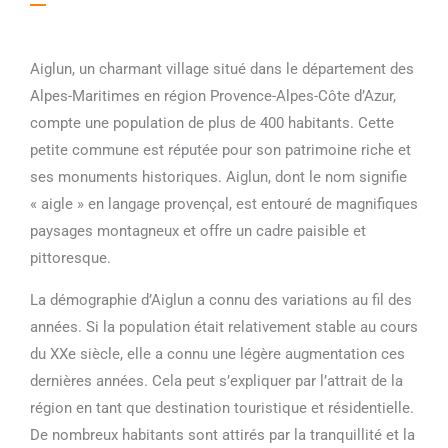
Aiglun, un charmant village situé dans le département des
Alpes-Maritimes en région Provence-Alpes-Côte d’Azur,
compte une population de plus de 400 habitants. Cette
petite commune est réputée pour son patrimoine riche et
ses monuments historiques. Aiglun, dont le nom signifie
« aigle » en langage provençal, est entouré de magnifiques
paysages montagneux et offre un cadre paisible et
pittoresque.
La démographie d’Aiglun a connu des variations au fil des
années. Si la population était relativement stable au cours
du XXe siècle, elle a connu une légère augmentation ces
dernières années. Cela peut s’expliquer par l’attrait de la
région en tant que destination touristique et résidentielle.
De nombreux habitants sont attirés par la tranquillité et la