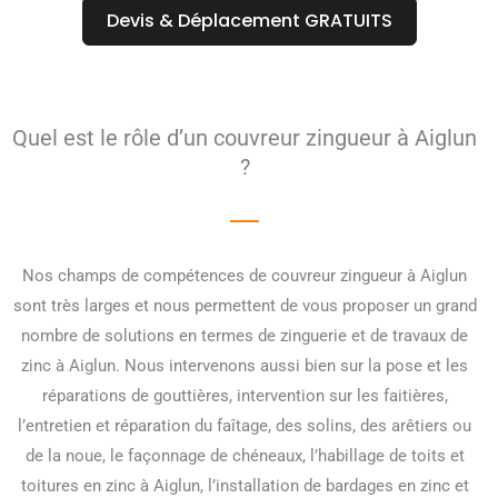
Devis & Déplacement GRATUITS
Quel est le rôle d’un couvreur zingueur à Aiglun
?
Nos champs de compétences de couvreur zingueur à Aiglun
sont très larges et nous permettent de vous proposer un grand
nombre de solutions en termes de zinguerie et de travaux de
zinc à Aiglun. Nous intervenons aussi bien sur la pose et les
réparations de gouttières, intervention sur les faitières,
l’entretien et réparation du faîtage, des solins, des arêtiers ou
de la noue, le façonnage de chéneaux, l’habillage de toits et
toitures en zinc à Aiglun, l’installation de bardages en zinc et