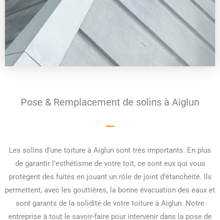
Pose & Remplacement de solins à Aiglun
Les solins d’une toiture à Aiglun sont très importants. En plus
de garantir l’esthétisme de votre toit, ce sont eux qui vous
protègent des fuites en jouant un rôle de joint d’étanchéité. Ils
permettent, avec les gouttières, la bonne évacuation des eaux et
sont garants de la solidité de votre toiture à Aiglun. Notre
entreprise à tout le savoir-faire pour intervenir dans la pose de