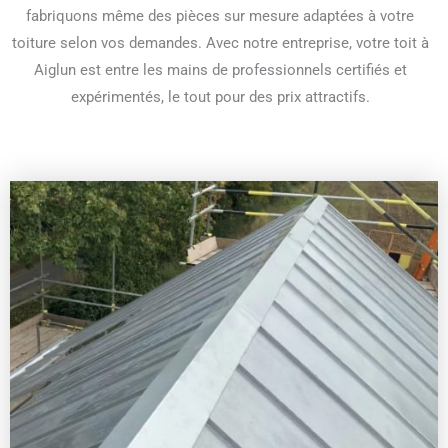
fabriquons même des pièces sur mesure adaptées à votre
toiture selon vos demandes. Avec notre entreprise, votre toit à
Aiglun est entre les mains de professionnels certifiés et
expérimentés, le tout pour des prix attractifs.