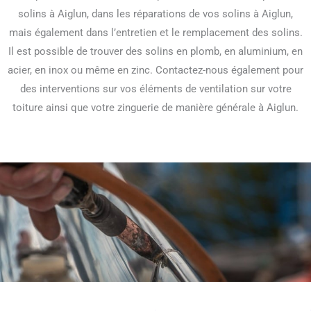
solins à Aiglun, dans les réparations de vos solins à Aiglun,
mais également dans l’entretien et le remplacement des solins.
Il est possible de trouver des solins en plomb, en aluminium, en
acier, en inox ou même en zinc. Contactez-nous également pour
des interventions sur vos éléments de ventilation sur votre
toiture ainsi que votre zinguerie de manière générale à Aiglun.