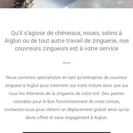
Qu'il s'agisse de chéneaux, noues, solins à
Aiglun ou de tout autre travail de zinguerie, nos
couvreurs zingueurs est à votre service
Nous sommes spécialistes en tant qu’entreprise de couvreur
zingueur à Aiglun pour intervenir sur votre toiture ainsi que sur
tous les éléments de la zinguerie de votre toit. Des parties
cruciales pour le bon fonctionnement de votre toiture,
contactez-nous pour obtenir un déplacement gratuit ainsi qu’un
devis offert et sans engagement à Aiglun.