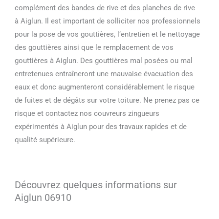
complément des bandes de rive et des planches de rive
à Aiglun. Il est important de solliciter nos professionnels
pour la pose de vos gouttières, l’entretien et le nettoyage
des gouttières ainsi que le remplacement de vos
gouttières à Aiglun. Des gouttières mal posées ou mal
entretenues entraîneront une mauvaise évacuation des
eaux et donc augmenteront considérablement le risque
de fuites et de dégâts sur votre toiture. Ne prenez pas ce
risque et contactez nos couvreurs zingueurs
expérimentés à Aiglun pour des travaux rapides et de
qualité supérieure.
Découvrez quelques informations sur
Aiglun 06910