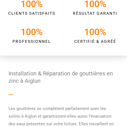
100
%
100
%
CLIENTS SATISFAITS
RÉSULTAT GARANTI
100
%
100
%
PROFESSIONNEL
CERTIFIÉ & AGRÉÉ
Installation & Réparation de gouttières en
zinc à Aiglun
Les gouttières se complètent parfaitement avec les
solins à Aiglun et garantissent-elles aussi l’évacuation
des eaux présentes sur votre toiture. Elles travaillent en