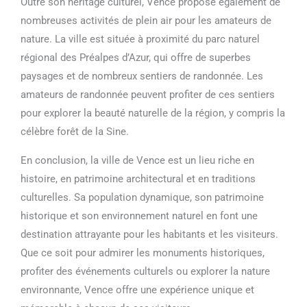
Outre son héritage culturel, Vence propose également de
nombreuses activités de plein air pour les amateurs de
nature. La ville est située à proximité du parc naturel
régional des Préalpes d’Azur, qui offre de superbes
paysages et de nombreux sentiers de randonnée. Les
amateurs de randonnée peuvent profiter de ces sentiers
pour explorer la beauté naturelle de la région, y compris la
célèbre forêt de la Sine.
En conclusion, la ville de Vence est un lieu riche en
histoire, en patrimoine architectural et en traditions
culturelles. Sa population dynamique, son patrimoine
historique et son environnement naturel en font une
destination attrayante pour les habitants et les visiteurs.
Que ce soit pour admirer les monuments historiques,
profiter des événements culturels ou explorer la nature
environnante, Vence offre une expérience unique et