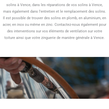
solins à Vence, dans les réparations de vos solins à Vence,
mais également dans l’entretien et le remplacement des solins.
Il est possible de trouver des solins en plomb, en aluminium, en
acier, en inox ou même en zinc. Contactez-nous également pour
des interventions sur vos éléments de ventilation sur votre
toiture ainsi que votre zinguerie de manière générale à Vence.