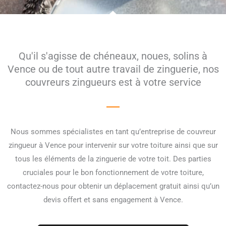
Qu'il s'agisse de chéneaux, noues, solins à
Vence ou de tout autre travail de zinguerie, nos
couvreurs zingueurs est à votre service
Nous sommes spécialistes en tant qu’entreprise de couvreur
zingueur à Vence pour intervenir sur votre toiture ainsi que sur
tous les éléments de la zinguerie de votre toit. Des parties
cruciales pour le bon fonctionnement de votre toiture,
contactez-nous pour obtenir un déplacement gratuit ainsi qu’un
devis offert et sans engagement à Vence.