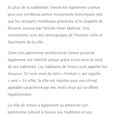
En plus de la cathédrale, Vence est également connue
pour ses nombreux autres monuments historiques, tels
que les remparts médiévaux préservés et la chapelle du
Rosaire, conçue par l’artiste Henri Matisse. Ces
monuments sont des témoignages de l’histoire riche et
fascinante de la ville.
Outre son patrimoine architectural, Vence possède
également une identité unique grâce à son nom et celui
de ses habitants. Les habitants de Vence sont appelés les
Vençois. Ce nom vient du latin « Vintium », qui signifie
« vent ». En effet, la ville est réputée pour son climat
agréable caractérisé par des vents doux qui soufflent
régulièrement.
La ville de Vence a également su préserver son
patrimoine culturel à travers ses traditions et ses