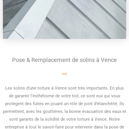
Pose & Remplacement de solins à Vence
Les solins d’une toiture à Vence sont très importants. En plus
de garantir l’esthétisme de votre toit, ce sont eux qui vous
protègent des fuites en jouant un rôle de joint d’étanchéité. Ils
permettent, avec les gouttières, la bonne évacuation des eaux et
sont garants de la solidité de votre toiture à Vence. Notre
entreprise à tout le savoir-faire pour intervenir dans la pose de