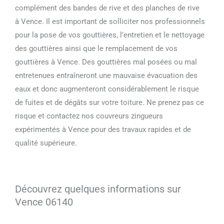
complément des bandes de rive et des planches de rive
à Vence. Il est important de solliciter nos professionnels
pour la pose de vos gouttières, l’entretien et le nettoyage
des gouttières ainsi que le remplacement de vos
gouttières à Vence. Des gouttières mal posées ou mal
entretenues entraîneront une mauvaise évacuation des
eaux et donc augmenteront considérablement le risque
de fuites et de dégâts sur votre toiture. Ne prenez pas ce
risque et contactez nos couvreurs zingueurs
expérimentés à Vence pour des travaux rapides et de
qualité supérieure.
Découvrez quelques informations sur
Vence 06140