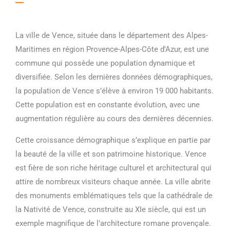
La ville de Vence, située dans le département des Alpes-
Maritimes en région Provence-Alpes-Côte d’Azur, est une
commune qui possède une population dynamique et
diversifiée. Selon les dernières données démographiques,
la population de Vence s’élève à environ 19 000 habitants.
Cette population est en constante évolution, avec une
augmentation régulière au cours des dernières décennies.
Cette croissance démographique s’explique en partie par
la beauté de la ville et son patrimoine historique. Vence
est fière de son riche héritage culturel et architectural qui
attire de nombreux visiteurs chaque année. La ville abrite
des monuments emblématiques tels que la cathédrale de
la Nativité de Vence, construite au XIe siècle, qui est un
exemple magnifique de l’architecture romane provençale.