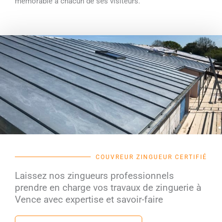
mémorable à chacun de ses visiteurs.
COUVREUR ZINGUEUR CERTIFIÉ
Laissez nos zingueurs professionnels
prendre en charge vos travaux de zinguerie à
Vence avec expertise et savoir-faire