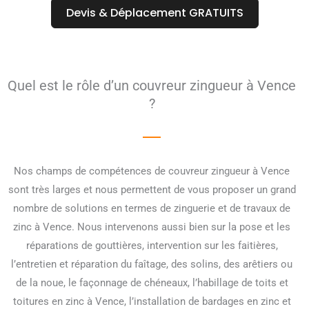
Devis & Déplacement GRATUITS
Quel est le rôle d’un couvreur zingueur à Vence
?
Nos champs de compétences de couvreur zingueur à Vence
sont très larges et nous permettent de vous proposer un grand
nombre de solutions en termes de zinguerie et de travaux de
zinc à Vence. Nous intervenons aussi bien sur la pose et les
réparations de gouttières, intervention sur les faitières,
l’entretien et réparation du faîtage, des solins, des arêtiers ou
de la noue, le façonnage de chéneaux, l’habillage de toits et
toitures en zinc à Vence, l’installation de bardages en zinc et