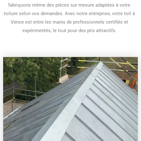
fabriquons même des pièces sur mesure adaptées à votre
toiture selon vos demandes. Avec notre entreprise, votre toit à
Vence est entre les mains de professionnels certifiés et
expérimentés, le tout pour des prix attractifs.