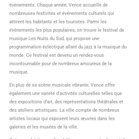
événements. Chaque année, Vence accueille de
nombreuses festivités et événements culturels qui
attirent les habitants et les touristes. Parmi les
événements les plus populaires, on trouve le festival de
musique Les Nuits du Sud, qui propose une
programmation éclectique allant du jazz à la musique du
monde. Ce festival est devenu un rendez-vous
incontournable pour de nombreux amoureux de la
musique.
En plus de sa scène musicale vibrante, Vence offre
également une variété d’activités culturelles telles que
des expositions d’art, des représentations théâtrales et
des ateliers artistiques. La ville compte de nombreux
artistes locaux qui exposent leurs œuvres dans les
galeries et les musées de la ville.