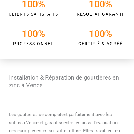
100
%
100
%
CLIENTS SATISFAITS
RÉSULTAT GARANTI
100
%
100
%
PROFESSIONNEL
CERTIFIÉ & AGRÉÉ
Installation & Réparation de gouttières en
zinc à Vence
Les gouttières se complètent parfaitement avec les
solins à Vence et garantissent-elles aussi l’évacuation
des eaux présentes sur votre toiture. Elles travaillent en