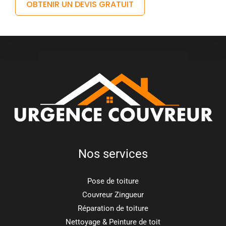
OBTENIR UN DEVIS GRATUIT
Nos services
Pose de toiture
Couvreur Zingueur
Réparation de toiture
Nettoyage & Peinture de toit