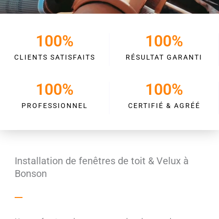
100
%
100
%
CLIENTS SATISFAITS
RÉSULTAT GARANTI
100
%
100
%
PROFESSIONNEL
CERTIFIÉ & AGRÉÉ
Installation de fenêtres de toit & Velux à
Bonson