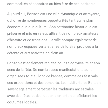
commodités nécessaires au bien-être de ses habitants.
Aujourd’hui, Bonson est une ville dynamique et attrayante,
qui offre de nombreuses opportunités tant sur le plan
économique que culturel. Son patrimoine historique est
préservé et mis en valeur, attirant de nombreux amateurs
d’histoire et de traditions. La ville compte également de
nombreux espaces verts et aires de loisirs, propices à la
détente et aux activités en plein air.
Bonson est également réputée pour sa convivialité et son
sens de la fête. De nombreuses manifestations sont
organisées tout au long de l’année, comme des festivals,
des expositions et des concerts. Les habitants de Bonson
savent également perpétuer les traditions ancestrales,
avec des fêtes et des rassemblements qui célèbrent les
coutumes locales.