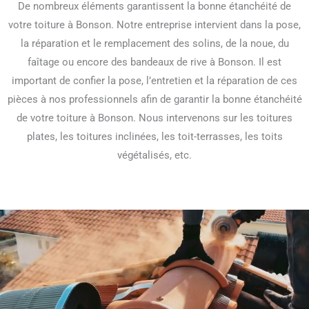
De nombreux éléments garantissent la bonne étanchéité de
votre toiture à Bonson. Notre entreprise intervient dans la pose,
la réparation et le remplacement des solins, de la noue, du
faîtage ou encore des bandeaux de rive à Bonson. Il est
important de confier la pose, l’entretien et la réparation de ces
pièces à nos professionnels afin de garantir la bonne étanchéité
de votre toiture à Bonson. Nous intervenons sur les toitures
plates, les toitures inclinées, les toit-terrasses, les toits
végétalisés, etc.