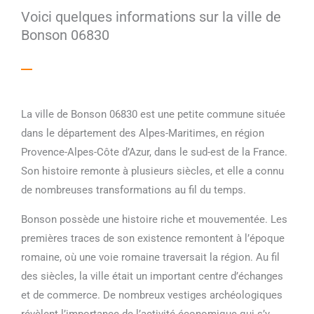
Voici quelques informations sur la ville de
Bonson 06830
La ville de Bonson 06830 est une petite commune située
dans le département des Alpes-Maritimes, en région
Provence-Alpes-Côte d’Azur, dans le sud-est de la France.
Son histoire remonte à plusieurs siècles, et elle a connu
de nombreuses transformations au fil du temps.
Bonson possède une histoire riche et mouvementée. Les
premières traces de son existence remontent à l’époque
romaine, où une voie romaine traversait la région. Au fil
des siècles, la ville était un important centre d’échanges
et de commerce. De nombreux vestiges archéologiques
révèlent l’importance de l’activité économique qui s’y