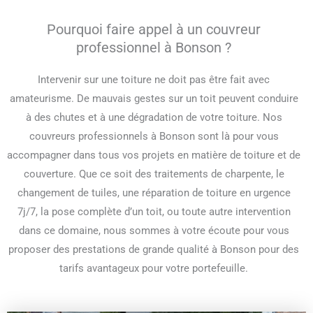
Pourquoi faire appel à un couvreur
professionnel à Bonson ?
Intervenir sur une toiture ne doit pas être fait avec
amateurisme. De mauvais gestes sur un toit peuvent conduire
à des chutes et à une dégradation de votre toiture. Nos
couvreurs professionnels à Bonson sont là pour vous
accompagner dans tous vos projets en matière de toiture et de
couverture. Que ce soit des traitements de charpente, le
changement de tuiles, une réparation de toiture en urgence
7j/7, la pose complète d’un toit, ou toute autre intervention
dans ce domaine, nous sommes à votre écoute pour vous
proposer des prestations de grande qualité à Bonson pour des
tarifs avantageux pour votre portefeuille.