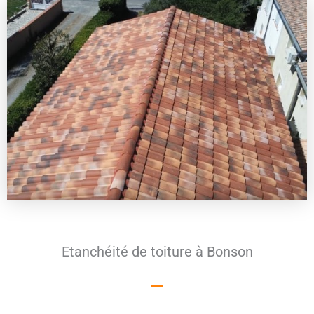
Etanchéité de toiture à Bonson