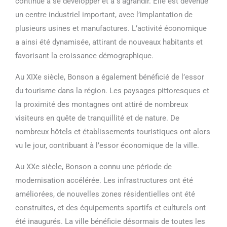
continué à se développer et à s’agrandir. Elle est devenue
un centre industriel important, avec l’implantation de
plusieurs usines et manufactures. L’activité économique
a ainsi été dynamisée, attirant de nouveaux habitants et
favorisant la croissance démographique.
Au XIXe siècle, Bonson a également bénéficié de l’essor
du tourisme dans la région. Les paysages pittoresques et
la proximité des montagnes ont attiré de nombreux
visiteurs en quête de tranquillité et de nature. De
nombreux hôtels et établissements touristiques ont alors
vu le jour, contribuant à l’essor économique de la ville.
Au XXe siècle, Bonson a connu une période de
modernisation accélérée. Les infrastructures ont été
améliorées, de nouvelles zones résidentielles ont été
construites, et des équipements sportifs et culturels ont
été inaugurés. La ville bénéficie désormais de toutes les