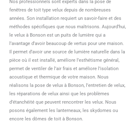
Nos professionnels sont experts dans la pose de
fenêtres de toit type velux depuis de nombreuses
années. Son installation requiert un savoir-faire et des
méthodes spécifiques que nous maîtrisons. Aujourd’hui,
le velux à Bonson est un puits de lumière qui a
l’avantage d’avoir beaucoup de vertus pour une maison.
Il permet d’avoir une source de lumière naturelle dans la
pièce où il est installé, améliore l’esthétisme général,
permet de ventiler de l’air frais et améliore l’isolation
acoustique et thermique de votre maison. Nous
réalisons la pose de velux à Bonson, l’entretien de velux,
les réparations de velux ainsi que les problèmes
d’étanchéité que peuvent rencontrer les velux. Nous
posons également les lanterneaux, les skydomes ou
encore les dômes de toit à Bonson.