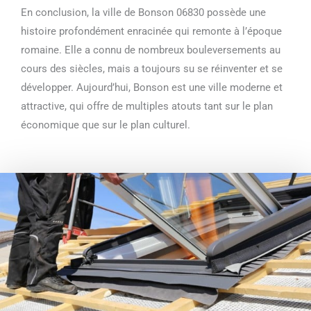
En conclusion, la ville de Bonson 06830 possède une
histoire profondément enracinée qui remonte à l’époque
romaine. Elle a connu de nombreux bouleversements au
cours des siècles, mais a toujours su se réinventer et se
développer. Aujourd’hui, Bonson est une ville moderne et
attractive, qui offre de multiples atouts tant sur le plan
économique que sur le plan culturel.