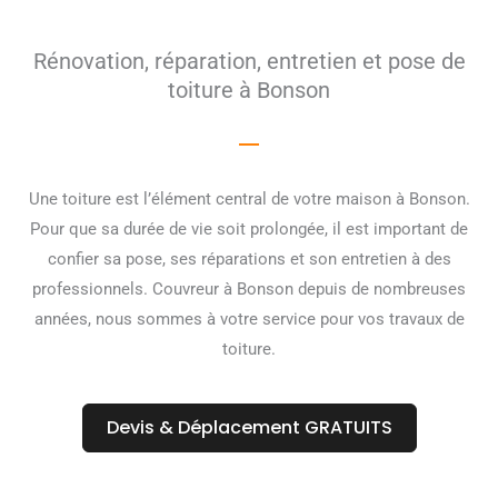
Rénovation, réparation, entretien et pose de
toiture à Bonson
Une toiture est l’élément central de votre maison à Bonson.
Pour que sa durée de vie soit prolongée, il est important de
confier sa pose, ses réparations et son entretien à des
professionnels. Couvreur à Bonson depuis de nombreuses
années, nous sommes à votre service pour vos travaux de
toiture.
Devis & Déplacement GRATUITS