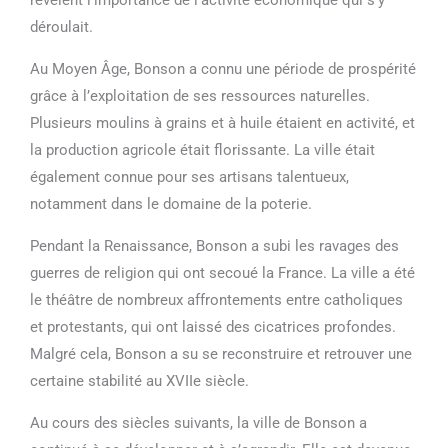
déroulait.
Au Moyen Âge, Bonson a connu une période de prospérité
grâce à l’exploitation de ses ressources naturelles.
Plusieurs moulins à grains et à huile étaient en activité, et
la production agricole était florissante. La ville était
également connue pour ses artisans talentueux,
notamment dans le domaine de la poterie.
Pendant la Renaissance, Bonson a subi les ravages des
guerres de religion qui ont secoué la France. La ville a été
le théâtre de nombreux affrontements entre catholiques
et protestants, qui ont laissé des cicatrices profondes.
Malgré cela, Bonson a su se reconstruire et retrouver une
certaine stabilité au XVIIe siècle.
Au cours des siècles suivants, la ville de Bonson a