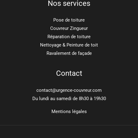
Nos services
Pose de toiture
Couvreur Zingueur
Réparation de toiture
Nettoyage & Peinture de toit
Ravalement de façade
Contact
contact@urgence-couvreur.com
Du lundi au samedi de 8h30 à 19h30
Mentions légales