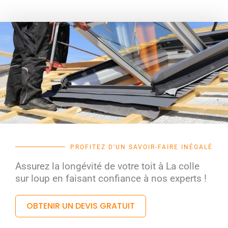
PROFITEZ D'UN SAVOIR-FAIRE INÉGALÉ
Assurez la longévité de votre toit à La colle
sur loup en faisant confiance à nos experts !
OBTENIR UN DEVIS GRATUIT