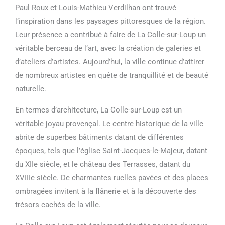
Paul Roux et Louis-Mathieu Verdilhan ont trouvé
l’inspiration dans les paysages pittoresques de la région.
Leur présence a contribué à faire de La Colle-sur-Loup un
véritable berceau de l’art, avec la création de galeries et
d’ateliers d’artistes. Aujourd’hui, la ville continue d’attirer
de nombreux artistes en quête de tranquillité et de beauté
naturelle.
En termes d’architecture, La Colle-sur-Loup est un
véritable joyau provençal. Le centre historique de la ville
abrite de superbes bâtiments datant de différentes
époques, tels que l’église Saint-Jacques-le-Majeur, datant
du XIIe siècle, et le château des Terrasses, datant du
XVIIIe siècle. De charmantes ruelles pavées et des places
ombragées invitent à la flânerie et à la découverte des
trésors cachés de la ville.