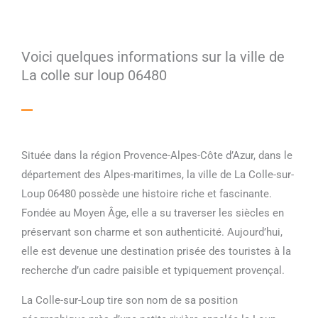
Voici quelques informations sur la ville de
La colle sur loup 06480
Située dans la région Provence-Alpes-Côte d’Azur, dans le
département des Alpes-maritimes, la ville de La Colle-sur-
Loup 06480 possède une histoire riche et fascinante.
Fondée au Moyen Âge, elle a su traverser les siècles en
préservant son charme et son authenticité. Aujourd’hui,
elle est devenue une destination prisée des touristes à la
recherche d’un cadre paisible et typiquement provençal.
La Colle-sur-Loup tire son nom de sa position