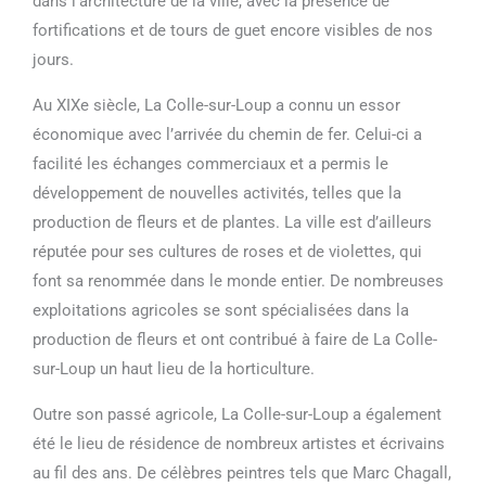
dans l’architecture de la ville, avec la présence de
fortifications et de tours de guet encore visibles de nos
jours.
Au XIXe siècle, La Colle-sur-Loup a connu un essor
économique avec l’arrivée du chemin de fer. Celui-ci a
facilité les échanges commerciaux et a permis le
développement de nouvelles activités, telles que la
production de fleurs et de plantes. La ville est d’ailleurs
réputée pour ses cultures de roses et de violettes, qui
font sa renommée dans le monde entier. De nombreuses
exploitations agricoles se sont spécialisées dans la
production de fleurs et ont contribué à faire de La Colle-
sur-Loup un haut lieu de la horticulture.
Outre son passé agricole, La Colle-sur-Loup a également
été le lieu de résidence de nombreux artistes et écrivains
au fil des ans. De célèbres peintres tels que Marc Chagall,