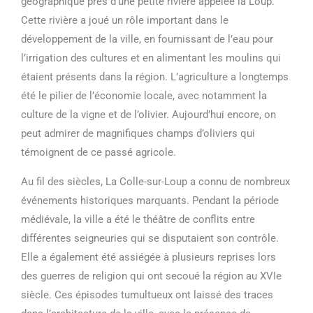
géographique près d’une petite rivière appelée la Loup.
Cette rivière a joué un rôle important dans le
développement de la ville, en fournissant de l’eau pour
l’irrigation des cultures et en alimentant les moulins qui
étaient présents dans la région. L’agriculture a longtemps
été le pilier de l’économie locale, avec notamment la
culture de la vigne et de l’olivier. Aujourd’hui encore, on
peut admirer de magnifiques champs d’oliviers qui
témoignent de ce passé agricole.
Au fil des siècles, La Colle-sur-Loup a connu de nombreux
événements historiques marquants. Pendant la période
médiévale, la ville a été le théâtre de conflits entre
différentes seigneuries qui se disputaient son contrôle.
Elle a également été assiégée à plusieurs reprises lors
des guerres de religion qui ont secoué la région au XVIe
siècle. Ces épisodes tumultueux ont laissé des traces