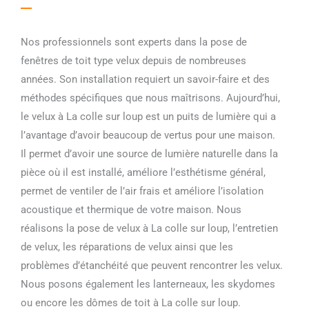
Nos professionnels sont experts dans la pose de
fenêtres de toit type velux depuis de nombreuses
années. Son installation requiert un savoir-faire et des
méthodes spécifiques que nous maîtrisons. Aujourd’hui,
le velux à La colle sur loup est un puits de lumière qui a
l’avantage d’avoir beaucoup de vertus pour une maison.
Il permet d’avoir une source de lumière naturelle dans la
pièce où il est installé, améliore l’esthétisme général,
permet de ventiler de l’air frais et améliore l’isolation
acoustique et thermique de votre maison. Nous
réalisons la pose de velux à La colle sur loup, l’entretien
de velux, les réparations de velux ainsi que les
problèmes d’étanchéité que peuvent rencontrer les velux.
Nous posons également les lanterneaux, les skydomes
ou encore les dômes de toit à La colle sur loup.