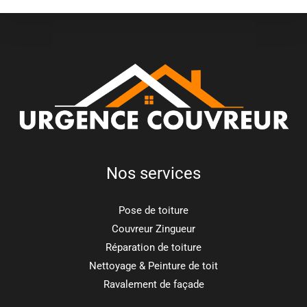
Nos services
Pose de toiture
Couvreur Zingueur
Réparation de toiture
Nettoyage & Peinture de toit
Ravalement de façade