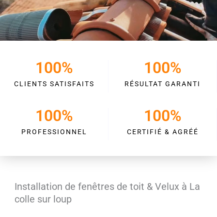
100
%
100
%
CLIENTS SATISFAITS
RÉSULTAT GARANTI
100
%
100
%
PROFESSIONNEL
CERTIFIÉ & AGRÉÉ
Installation de fenêtres de toit & Velux à La
colle sur loup