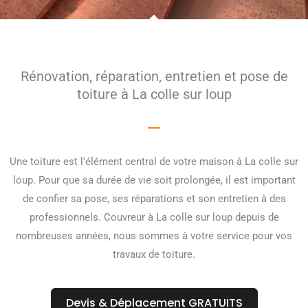
Rénovation, réparation, entretien et pose de
toiture à La colle sur loup
Une toiture est l’élément central de votre maison à La colle sur
loup. Pour que sa durée de vie soit prolongée, il est important
de confier sa pose, ses réparations et son entretien à des
professionnels. Couvreur à La colle sur loup depuis de
nombreuses années, nous sommes à votre service pour vos
travaux de toiture.
Devis & Déplacement GRATUITS