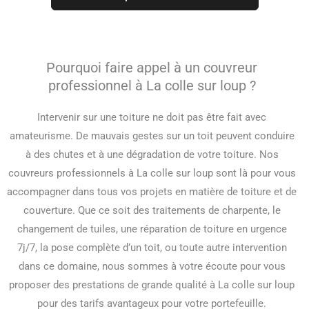
Pourquoi faire appel à un couvreur
professionnel à La colle sur loup ?
Intervenir sur une toiture ne doit pas être fait avec
amateurisme. De mauvais gestes sur un toit peuvent conduire
à des chutes et à une dégradation de votre toiture. Nos
couvreurs professionnels à La colle sur loup sont là pour vous
accompagner dans tous vos projets en matière de toiture et de
couverture. Que ce soit des traitements de charpente, le
changement de tuiles, une réparation de toiture en urgence
7j/7, la pose complète d’un toit, ou toute autre intervention
dans ce domaine, nous sommes à votre écoute pour vous
proposer des prestations de grande qualité à La colle sur loup
pour des tarifs avantageux pour votre portefeuille.