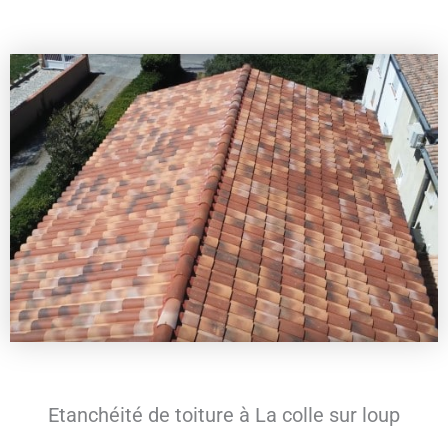
Etanchéité de toiture à La colle sur loup