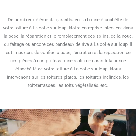
De nombreux éléments garantissent la bonne étanchéité de
votre toiture à La colle sur loup. Notre entreprise intervient dans
la pose, la réparation et le remplacement des solins, de la noue,
du faîtage ou encore des bandeaux de rive à La colle sur loup. Il
est important de confier la pose, l’entretien et la réparation de
ces pièces à nos professionnels afin de garantir la bonne
étanchéité de votre toiture à La colle sur loup. Nous
intervenons sur les toitures plates, les toitures inclinées, les
toit-terrasses, les toits végétalisés, etc.