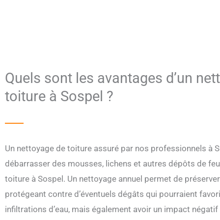
Quels sont les avantages d’un net
toiture à Sospel ?
Un nettoyage de toiture assuré par nos professionnels à 
débarrasser des mousses, lichens et autres dépôts de feui
toiture à Sospel. Un nettoyage annuel permet de préserver 
protégeant contre d’éventuels dégâts qui pourraient favori
infiltrations d’eau, mais également avoir un impact négatif 