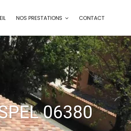
IL
NOS PRESTATIONS
CONTACT
SPEL 06380