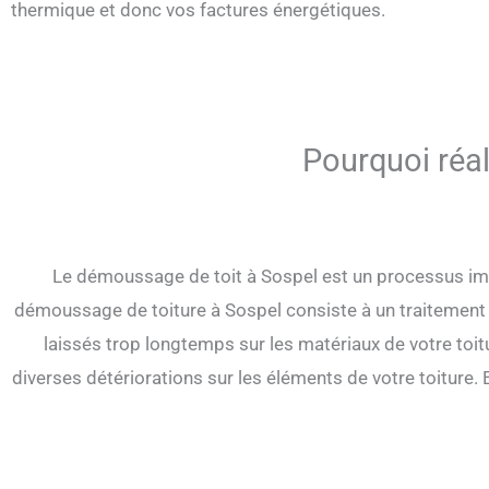
thermique et donc vos factures énergétiques.
Pourquoi réal
Le démoussage de toit à Sospel est un processus impo
démoussage de toiture à Sospel consiste à un traitement a
laissés trop longtemps sur les matériaux de votre toitu
diverses détériorations sur les éléments de votre toiture