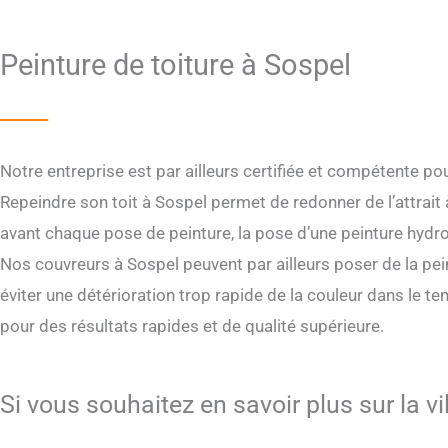
Peinture de toiture à Sospel
Notre entreprise est par ailleurs certifiée et compétente pou
Repeindre son toit à Sospel permet de redonner de l’attrai
avant chaque pose de peinture, la pose d’une peinture hydrof
Nos couvreurs à Sospel peuvent par ailleurs poser de la pein
éviter une détérioration trop rapide de la couleur dans le te
pour des résultats rapides et de qualité supérieure.
Si vous souhaitez en savoir plus sur la v