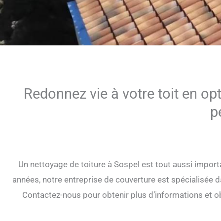
Redonnez vie à votre toit en op
p
Un nettoyage de toiture à Sospel est tout aussi import
années, notre entreprise de couverture est spécialisée dan
Contactez-nous pour obtenir plus d’informations et ob