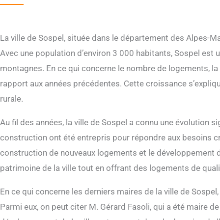
La ville de Sospel, située dans le département des Alpes-Mar
Avec une population d’environ 3 000 habitants, Sospel est u
montagnes. En ce qui concerne le nombre de logements, la v
rapport aux années précédentes. Cette croissance s’explique e
rurale.
Au fil des années, la ville de Sospel a connu une évolution s
construction ont été entrepris pour répondre aux besoins cro
construction de nouveaux logements et le développement de 
patrimoine de la ville tout en offrant des logements de quali
En ce qui concerne les derniers maires de la ville de Sospe
Parmi eux, on peut citer M. Gérard Fasoli, qui a été maire