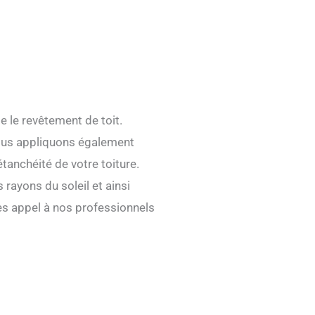
e le revêtement de toit.
Nous appliquons également
tanchéité de votre toiture.
 rayons du soleil et ainsi
ites appel à nos professionnels