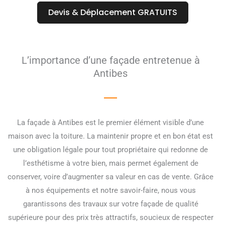
Devis & Déplacement GRATUITS
L’importance d’une façade entretenue à
Antibes
La façade à Antibes est le premier élément visible d’une
maison avec la toiture. La maintenir propre et en bon état est
une obligation légale pour tout propriétaire qui redonne de
l’esthétisme à votre bien, mais permet également de
conserver, voire d’augmenter sa valeur en cas de vente. Grâce
à nos équipements et notre savoir-faire, nous vous
garantissons des travaux sur votre façade de qualité
supérieure pour des prix très attractifs, soucieux de respecter