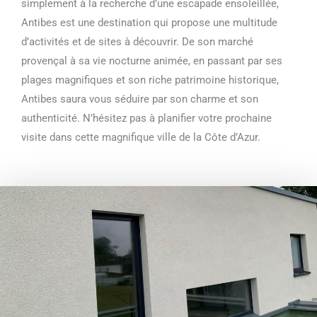
simplement à la recherche d’une escapade ensoleillée,
Antibes est une destination qui propose une multitude
d’activités et de sites à découvrir. De son marché
provençal à sa vie nocturne animée, en passant par ses
plages magnifiques et son riche patrimoine historique,
Antibes saura vous séduire par son charme et son
authenticité. N’hésitez pas à planifier votre prochaine
visite dans cette magnifique ville de la Côte d’Azur.