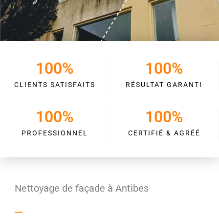
100
%
100
%
CLIENTS SATISFAITS
RÉSULTAT GARANTI
100
%
100
%
PROFESSIONNEL
CERTIFIÉ & AGRÉÉ
Nettoyage de façade à Antibes