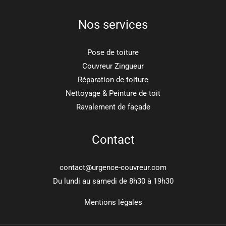
Nos services
Pose de toiture
Couvreur Zingueur
Réparation de toiture
Nettoyage & Peinture de toit
Ravalement de façade
Contact
contact@urgence-couvreur.com
Du lundi au samedi de 8h30 à 19h30
Mentions légales