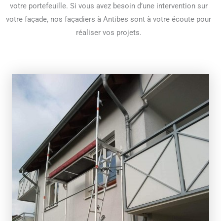
votre portefeuille. Si vous avez besoin d’une intervention sur
votre façade, nos façadiers à Antibes sont à votre écoute pour
réaliser vos projets.