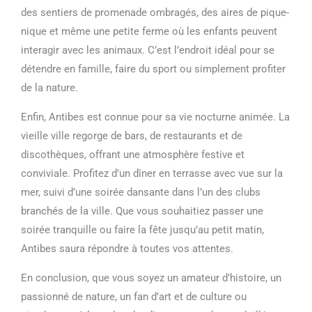
des sentiers de promenade ombragés, des aires de pique-
nique et même une petite ferme où les enfants peuvent
interagir avec les animaux. C’est l’endroit idéal pour se
détendre en famille, faire du sport ou simplement profiter
de la nature.
Enfin, Antibes est connue pour sa vie nocturne animée. La
vieille ville regorge de bars, de restaurants et de
discothèques, offrant une atmosphère festive et
conviviale. Profitez d’un dîner en terrasse avec vue sur la
mer, suivi d’une soirée dansante dans l’un des clubs
branchés de la ville. Que vous souhaitiez passer une
soirée tranquille ou faire la fête jusqu’au petit matin,
Antibes saura répondre à toutes vos attentes.
En conclusion, que vous soyez un amateur d’histoire, un
passionné de nature, un fan d’art et de culture ou