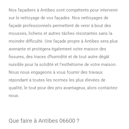
Nos façadiers à Antibes sont compétents pour intervenir
sur le nettoyage de vos façades. Nos nettoyages de
façade professionnels permettent de venir à bout des
mousses, lichens et autres tâches résistantes sans la
moindre difficulté. Une façade propre à Antibes sera plus
avenante et protégera également votre maison des
fissures, des traces d’humidité et de tout autre dégât
nuisible pour la solidité et l’esthétisme de votre maison.
Nous nous engageons à vous fournir des travaux
répondant à toutes les normes les plus élevées de
qualité, le tout pour des prix avantageux, alors contactez-
nous.
Que faire à Antibes 06600 ?