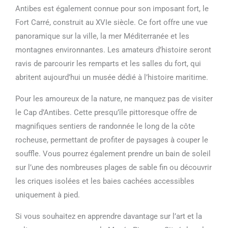
Antibes est également connue pour son imposant fort, le
Fort Carré, construit au XVIe siècle. Ce fort offre une vue
panoramique sur la ville, la mer Méditerranée et les
montagnes environnantes. Les amateurs d’histoire seront
ravis de parcourir les remparts et les salles du fort, qui
abritent aujourd’hui un musée dédié à l’histoire maritime.
Pour les amoureux de la nature, ne manquez pas de visiter
le Cap d’Antibes. Cette presqu’île pittoresque offre de
magnifiques sentiers de randonnée le long de la côte
rocheuse, permettant de profiter de paysages à couper le
souffle. Vous pourrez également prendre un bain de soleil
sur l’une des nombreuses plages de sable fin ou découvrir
les criques isolées et les baies cachées accessibles
uniquement à pied.
Si vous souhaitez en apprendre davantage sur l’art et la