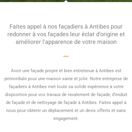
Faites appel à nos façadiers à Antibes pour
redonner à vos façades leur éclat d'origine et
améliorer l'apparence de votre maison
Avoir une façade propre et bien entretenue à Antibes est
primordiale pour une maison saine et jolie. Notre entreprise de
façadiers à Antibes met toute sa solide expérience à votre
disposition pour vos travaux de ravalement de façade, d’enduit
de façade et de nettoyage de façade à Antibes. Faites appel à
nous pour obtenir un déplacement et un devis offerts et sans
engagement.