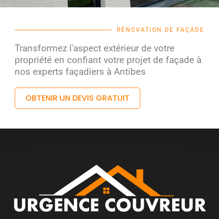
RÉNOVATION DE FAÇADE
Transformez l'aspect extérieur de votre
propriété en confiant votre projet de façade à
nos experts façadiers à Antibes
OBTENIR UN DEVIS GRATUIT