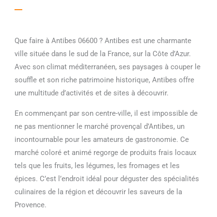
Que faire à Antibes 06600 ? Antibes est une charmante
ville située dans le sud de la France, sur la Côte d’Azur.
Avec son climat méditerranéen, ses paysages à couper le
souffle et son riche patrimoine historique, Antibes offre
une multitude d’activités et de sites à découvrir.
En commençant par son centre-ville, il est impossible de
ne pas mentionner le marché provençal d’Antibes, un
incontournable pour les amateurs de gastronomie. Ce
marché coloré et animé regorge de produits frais locaux
tels que les fruits, les légumes, les fromages et les
épices. C’est l’endroit idéal pour déguster des spécialités
culinaires de la région et découvrir les saveurs de la
Provence.