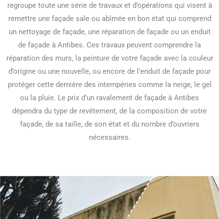
regroupe toute une série de travaux et d’opérations qui visent à
remettre une façade sale ou abîmée en bon état qui comprend
un nettoyage de façade, une réparation de façade ou un enduit
de façade à Antibes. Ces travaux peuvent comprendre la
réparation des murs, la peinture de votre façade avec la couleur
d’origine ou une nouvelle, ou encore de l’enduit de façade pour
protéger cette dernière des intempéries comme la neige, le gel
ou la pluie. Le prix d’un ravalement de façade à Antibes
dépendra du type de revêtement, de la composition de votre
façade, de sa taille, de son état et du nombre d’ouvriers
nécessaires.