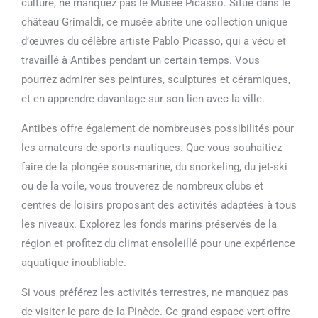
culture, ne manquez pas le Musée Picasso. Situé dans le
château Grimaldi, ce musée abrite une collection unique
d’œuvres du célèbre artiste Pablo Picasso, qui a vécu et
travaillé à Antibes pendant un certain temps. Vous
pourrez admirer ses peintures, sculptures et céramiques,
et en apprendre davantage sur son lien avec la ville.
Antibes offre également de nombreuses possibilités pour
les amateurs de sports nautiques. Que vous souhaitiez
faire de la plongée sous-marine, du snorkeling, du jet-ski
ou de la voile, vous trouverez de nombreux clubs et
centres de loisirs proposant des activités adaptées à tous
les niveaux. Explorez les fonds marins préservés de la
région et profitez du climat ensoleillé pour une expérience
aquatique inoubliable.
Si vous préférez les activités terrestres, ne manquez pas
de visiter le parc de la Pinède. Ce grand espace vert offre