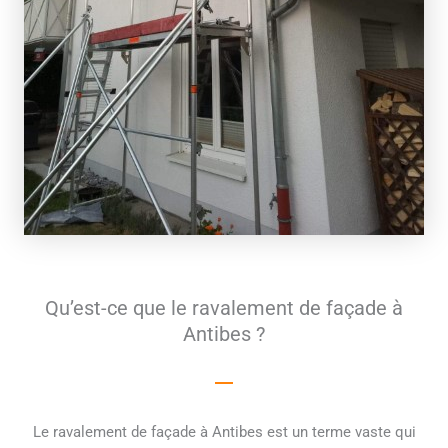
Qu’est-ce que le ravalement de façade à
Antibes ?
Le ravalement de façade à Antibes est un terme vaste qui