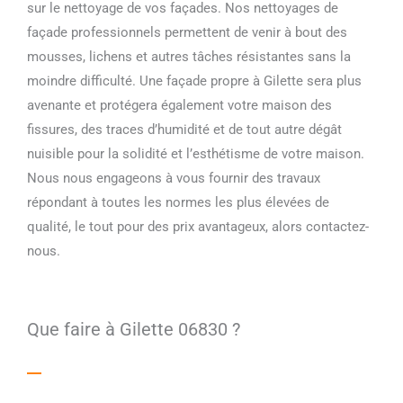
sur le nettoyage de vos façades. Nos nettoyages de
façade professionnels permettent de venir à bout des
mousses, lichens et autres tâches résistantes sans la
moindre difficulté. Une façade propre à Gilette sera plus
avenante et protégera également votre maison des
fissures, des traces d’humidité et de tout autre dégât
nuisible pour la solidité et l’esthétisme de votre maison.
Nous nous engageons à vous fournir des travaux
répondant à toutes les normes les plus élevées de
qualité, le tout pour des prix avantageux, alors contactez-
nous.
Que faire à Gilette 06830 ?