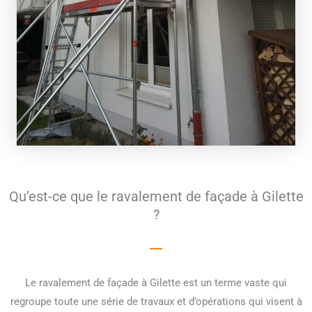
Qu’est-ce que le ravalement de façade à Gilette
?
Le ravalement de façade à Gilette est un terme vaste qui
regroupe toute une série de travaux et d’opérations qui visent à