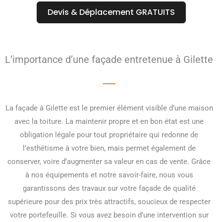
Devis & Déplacement GRATUITS
L’importance d’une façade entretenue à Gilette
La façade à Gilette est le premier élément visible d’une maison
avec la toiture. La maintenir propre et en bon état est une
obligation légale pour tout propriétaire qui redonne de
l’esthétisme à votre bien, mais permet également de
conserver, voire d’augmenter sa valeur en cas de vente. Grâce
à nos équipements et notre savoir-faire, nous vous
garantissons des travaux sur votre façade de qualité
supérieure pour des prix très attractifs, soucieux de respecter
votre portefeuille. Si vous avez besoin d’une intervention sur