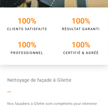
100
%
100
%
CLIENTS SATISFAITS
RÉSULTAT GARANTI
100
%
100
%
PROFESSIONNEL
CERTIFIÉ & AGRÉÉ
Nettoyage de façade à Gilette
Nos façadiers à Gilette sont compétents pour intervenir