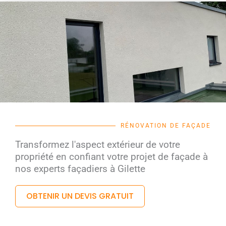
RÉNOVATION DE FAÇADE
Transformez l'aspect extérieur de votre
propriété en confiant votre projet de façade à
nos experts façadiers à Gilette
OBTENIR UN DEVIS GRATUIT