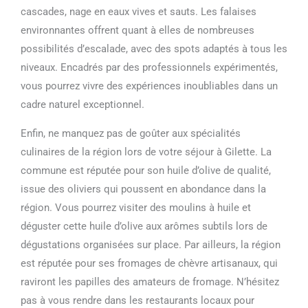
cascades, nage en eaux vives et sauts. Les falaises
environnantes offrent quant à elles de nombreuses
possibilités d’escalade, avec des spots adaptés à tous les
niveaux. Encadrés par des professionnels expérimentés,
vous pourrez vivre des expériences inoubliables dans un
cadre naturel exceptionnel.
Enfin, ne manquez pas de goûter aux spécialités
culinaires de la région lors de votre séjour à Gilette. La
commune est réputée pour son huile d’olive de qualité,
issue des oliviers qui poussent en abondance dans la
région. Vous pourrez visiter des moulins à huile et
déguster cette huile d’olive aux arômes subtils lors de
dégustations organisées sur place. Par ailleurs, la région
est réputée pour ses fromages de chèvre artisanaux, qui
raviront les papilles des amateurs de fromage. N’hésitez
pas à vous rendre dans les restaurants locaux pour