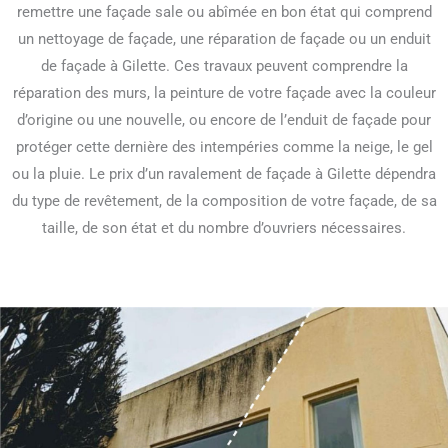
remettre une façade sale ou abîmée en bon état qui comprend
un nettoyage de façade, une réparation de façade ou un enduit
de façade à Gilette. Ces travaux peuvent comprendre la
réparation des murs, la peinture de votre façade avec la couleur
d’origine ou une nouvelle, ou encore de l’enduit de façade pour
protéger cette dernière des intempéries comme la neige, le gel
ou la pluie. Le prix d’un ravalement de façade à Gilette dépendra
du type de revêtement, de la composition de votre façade, de sa
taille, de son état et du nombre d’ouvriers nécessaires.