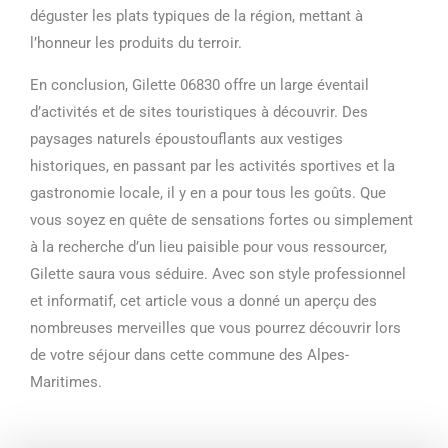
déguster les plats typiques de la région, mettant à
l’honneur les produits du terroir.
En conclusion, Gilette 06830 offre un large éventail
d’activités et de sites touristiques à découvrir. Des
paysages naturels époustouflants aux vestiges
historiques, en passant par les activités sportives et la
gastronomie locale, il y en a pour tous les goûts. Que
vous soyez en quête de sensations fortes ou simplement
à la recherche d’un lieu paisible pour vous ressourcer,
Gilette saura vous séduire. Avec son style professionnel
et informatif, cet article vous a donné un aperçu des
nombreuses merveilles que vous pourrez découvrir lors
de votre séjour dans cette commune des Alpes-
Maritimes.