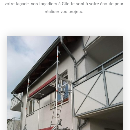
votre façade, nos façadiers à Gilette sont à votre écoute pour
réaliser vos projets.