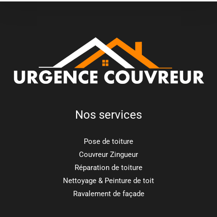
Nos services
Pose de toiture
Couvreur Zingueur
Réparation de toiture
Nettoyage & Peinture de toit
Ravalement de façade