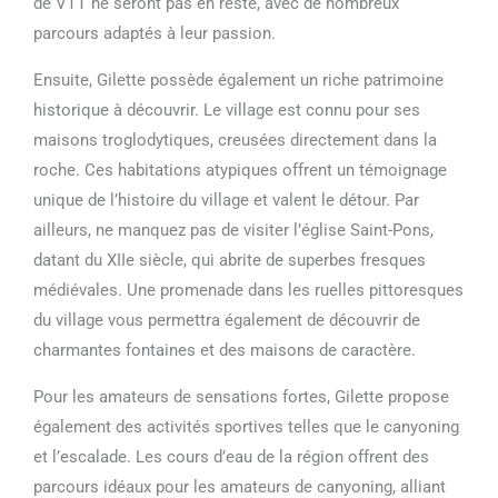
de VTT ne seront pas en reste, avec de nombreux
parcours adaptés à leur passion.
Ensuite, Gilette possède également un riche patrimoine
historique à découvrir. Le village est connu pour ses
maisons troglodytiques, creusées directement dans la
roche. Ces habitations atypiques offrent un témoignage
unique de l’histoire du village et valent le détour. Par
ailleurs, ne manquez pas de visiter l’église Saint-Pons,
datant du XIIe siècle, qui abrite de superbes fresques
médiévales. Une promenade dans les ruelles pittoresques
du village vous permettra également de découvrir de
charmantes fontaines et des maisons de caractère.
Pour les amateurs de sensations fortes, Gilette propose
également des activités sportives telles que le canyoning
et l’escalade. Les cours d’eau de la région offrent des
parcours idéaux pour les amateurs de canyoning, alliant