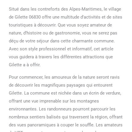
Situé dans les contreforts des Alpes-Maritimes, le village
de Gilette 06830 offre une multitude d’activités et de sites
touristiques à découvrir. Que vous soyez amateur de
nature, d’histoire ou de gastronomie, vous ne serez pas
déçu de votre séjour dans cette charmante commune.
Avec son style professionnel et informatif, cet article
vous guidera à travers les différentes attractions que
Gilette a à offrir.
Pour commencer, les amoureux de la nature seront ravis
de découvrir les magnifiques paysages qui entourent
Gilette. La commune est nichée dans un écrin de verdure,
offrant une vue imprenable sur les montagnes
environnantes. Les randonneurs pourront parcourir les
nombreux sentiers balisés qui traversent la région, offrant
des vues panoramiques à couper le souffle. Les amateurs