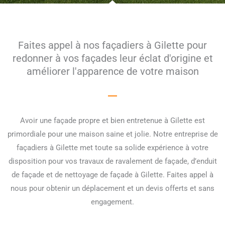
Faites appel à nos façadiers à Gilette pour
redonner à vos façades leur éclat d'origine et
améliorer l'apparence de votre maison
Avoir une façade propre et bien entretenue à Gilette est
primordiale pour une maison saine et jolie. Notre entreprise de
façadiers à Gilette met toute sa solide expérience à votre
disposition pour vos travaux de ravalement de façade, d’enduit
de façade et de nettoyage de façade à Gilette. Faites appel à
nous pour obtenir un déplacement et un devis offerts et sans
engagement.