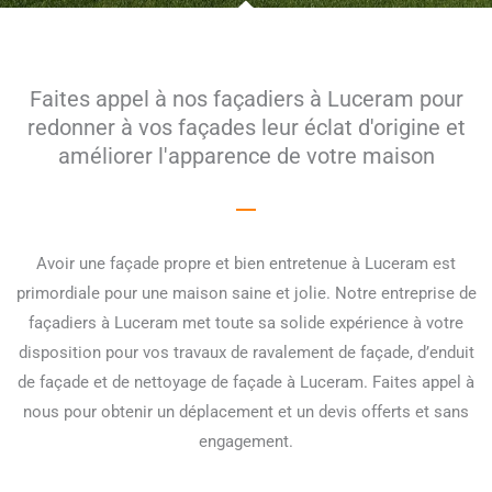
Faites appel à nos façadiers à Luceram pour
redonner à vos façades leur éclat d'origine et
améliorer l'apparence de votre maison
Avoir une façade propre et bien entretenue à Luceram est
primordiale pour une maison saine et jolie. Notre entreprise de
façadiers à Luceram met toute sa solide expérience à votre
disposition pour vos travaux de ravalement de façade, d’enduit
de façade et de nettoyage de façade à Luceram. Faites appel à
nous pour obtenir un déplacement et un devis offerts et sans
engagement.