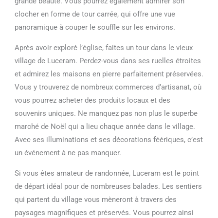
grande beauté. Vous pourrez également admirer son
clocher en forme de tour carrée, qui offre une vue
panoramique à couper le souffle sur les environs.
Après avoir exploré l’église, faites un tour dans le vieux
village de Luceram. Perdez-vous dans ses ruelles étroites
et admirez les maisons en pierre parfaitement préservées.
Vous y trouverez de nombreux commerces d’artisanat, où
vous pourrez acheter des produits locaux et des
souvenirs uniques. Ne manquez pas non plus le superbe
marché de Noël qui a lieu chaque année dans le village.
Avec ses illuminations et ses décorations féériques, c’est
un événement à ne pas manquer.
Si vous êtes amateur de randonnée, Luceram est le point
de départ idéal pour de nombreuses balades. Les sentiers
qui partent du village vous mèneront à travers des
paysages magnifiques et préservés. Vous pourrez ainsi