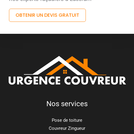
OBTENIR UN DEVIS GRATUIT
Nos services
Pose de toiture
Couvreur Zingueur