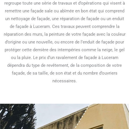
regroupe toute une série de travaux et d’opérations qui visent à
remettre une façade sale ou abîmée en bon état qui comprend
un nettoyage de façade, une réparation de façade ou un enduit
de façade à Luceram. Ces travaux peuvent comprendre la
réparation des murs, la peinture de votre façade avec la couleur
d’origine ou une nouvelle, ou encore de l’enduit de façade pour
protéger cette dernière des intempéries comme la neige, le gel
ou la pluie. Le prix d’un ravalement de façade à Luceram
dépendra du type de revêtement, de la composition de votre
façade, de sa taille, de son état et du nombre d’ouvriers
nécessaires.