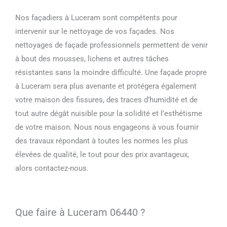
Nos façadiers à Luceram sont compétents pour
intervenir sur le nettoyage de vos façades. Nos
nettoyages de façade professionnels permettent de venir
à bout des mousses, lichens et autres tâches
résistantes sans la moindre difficulté. Une façade propre
à Luceram sera plus avenante et protégera également
votre maison des fissures, des traces d’humidité et de
tout autre dégât nuisible pour la solidité et l’esthétisme
de votre maison. Nous nous engageons à vous fournir
des travaux répondant à toutes les normes les plus
élevées de qualité, le tout pour des prix avantageux,
alors contactez-nous.
Que faire à Luceram 06440 ?