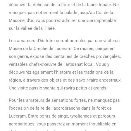
découvrir la richesse de la flore et de la faune locale. Ne
manquez pas notamment la balade jusqu’au Col de la
Madone, d’où vous pourrez admirer une vue imprenable
sur la vallée de la Tinée.
Les amateurs d’histoire seront comblés par une visite du
Musée de la Crèche de Luceram. Ce musée, unique en
son genre, expose des centaines de crèches provençales,
véritables chefs-d’œuvre de l’artisanat local. Vous y
découvrirez également l’histoire et les traditions de la
région, à travers des objets et des savoir-faire ancestraux.
Une visite passionnante qui ravira petits et grands.
Pour les amateurs de sensations fortes, ne manquez pas
l’occasion de faire de l’accrobranche dans la forêt de
Luceram. Entre ponts de singe, tyroliennes et parcours
acrobatiques, vous passerez un moment inoubliable en