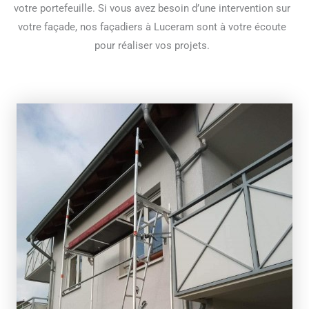
votre portefeuille. Si vous avez besoin d’une intervention sur
votre façade, nos façadiers à Luceram sont à votre écoute
pour réaliser vos projets.