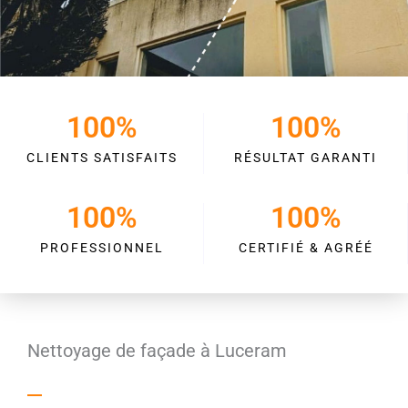
100
%
100
%
CLIENTS SATISFAITS
RÉSULTAT GARANTI
100
%
100
%
PROFESSIONNEL
CERTIFIÉ & AGRÉÉ
Nettoyage de façade à Luceram