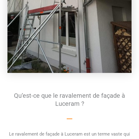
Qu’est-ce que le ravalement de façade à
Luceram ?
Le ravalement de façade à Luceram est un terme vaste qui