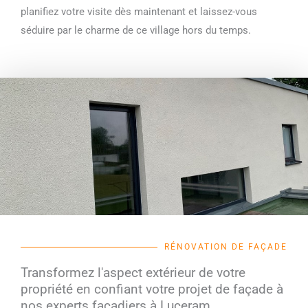
planifiez votre visite dès maintenant et laissez-vous
séduire par le charme de ce village hors du temps.
RÉNOVATION DE FAÇADE
Transformez l'aspect extérieur de votre
propriété en confiant votre projet de façade à
nos experts façadiers à Luceram