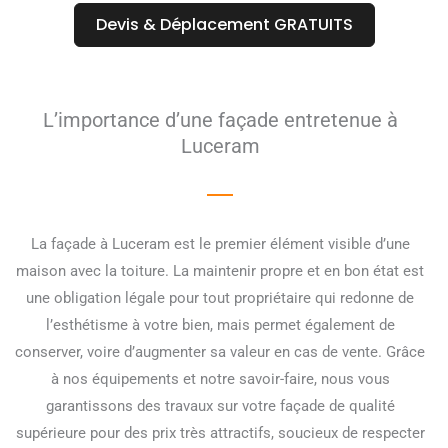
Devis & Déplacement GRATUITS
L’importance d’une façade entretenue à
Luceram
La façade à Luceram est le premier élément visible d’une
maison avec la toiture. La maintenir propre et en bon état est
une obligation légale pour tout propriétaire qui redonne de
l’esthétisme à votre bien, mais permet également de
conserver, voire d’augmenter sa valeur en cas de vente. Grâce
à nos équipements et notre savoir-faire, nous vous
garantissons des travaux sur votre façade de qualité
supérieure pour des prix très attractifs, soucieux de respecter