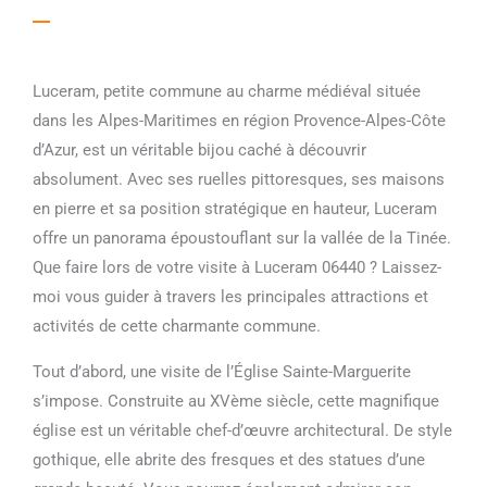
Luceram, petite commune au charme médiéval située
dans les Alpes-Maritimes en région Provence-Alpes-Côte
d’Azur, est un véritable bijou caché à découvrir
absolument. Avec ses ruelles pittoresques, ses maisons
en pierre et sa position stratégique en hauteur, Luceram
offre un panorama époustouflant sur la vallée de la Tinée.
Que faire lors de votre visite à Luceram 06440 ? Laissez-
moi vous guider à travers les principales attractions et
activités de cette charmante commune.
Tout d’abord, une visite de l’Église Sainte-Marguerite
s’impose. Construite au XVème siècle, cette magnifique
église est un véritable chef-d’œuvre architectural. De style
gothique, elle abrite des fresques et des statues d’une