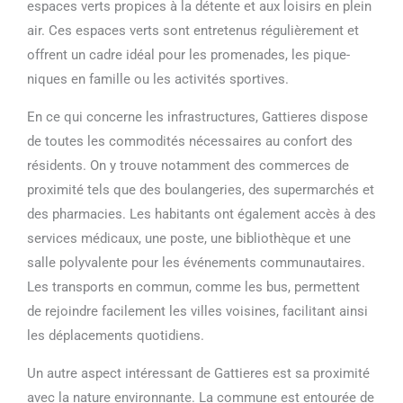
espaces verts propices à la détente et aux loisirs en plein
air. Ces espaces verts sont entretenus régulièrement et
offrent un cadre idéal pour les promenades, les pique-
niques en famille ou les activités sportives.
En ce qui concerne les infrastructures, Gattieres dispose
de toutes les commodités nécessaires au confort des
résidents. On y trouve notamment des commerces de
proximité tels que des boulangeries, des supermarchés et
des pharmacies. Les habitants ont également accès à des
services médicaux, une poste, une bibliothèque et une
salle polyvalente pour les événements communautaires.
Les transports en commun, comme les bus, permettent
de rejoindre facilement les villes voisines, facilitant ainsi
les déplacements quotidiens.
Un autre aspect intéressant de Gattieres est sa proximité
avec la nature environnante. La commune est entourée de