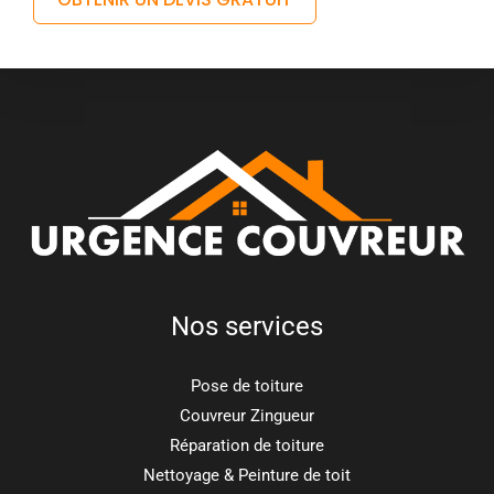
Nos services
Pose de toiture
Couvreur Zingueur
Réparation de toiture
Nettoyage & Peinture de toit