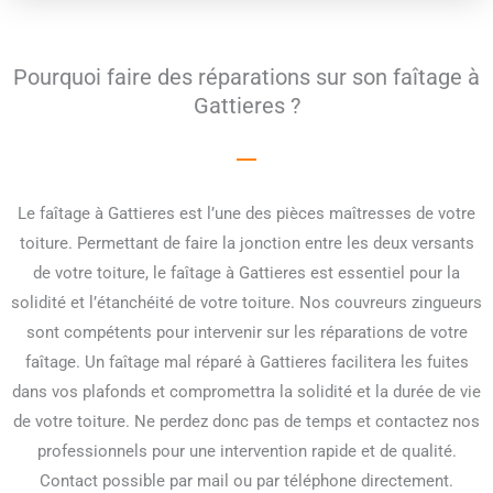
Pourquoi faire des réparations sur son faîtage à
Gattieres ?
Le faîtage à Gattieres est l’une des pièces maîtresses de votre
toiture. Permettant de faire la jonction entre les deux versants
de votre toiture, le faîtage à Gattieres est essentiel pour la
solidité et l’étanchéité de votre toiture. Nos couvreurs zingueurs
sont compétents pour intervenir sur les réparations de votre
faîtage. Un faîtage mal réparé à Gattieres facilitera les fuites
dans vos plafonds et compromettra la solidité et la durée de vie
de votre toiture. Ne perdez donc pas de temps et contactez nos
professionnels pour une intervention rapide et de qualité.
Contact possible par mail ou par téléphone directement.