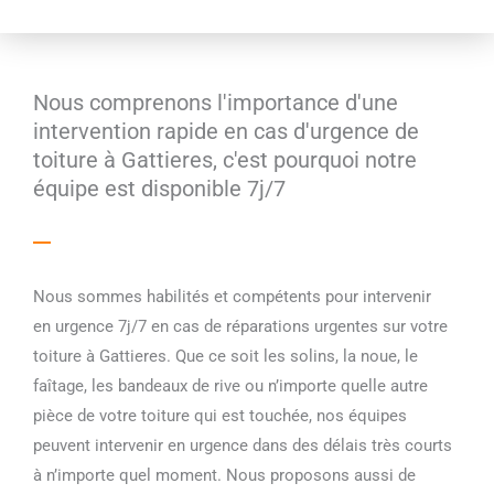
Nous comprenons l'importance d'une
intervention rapide en cas d'urgence de
toiture à Gattieres, c'est pourquoi notre
équipe est disponible 7j/7
Nous sommes habilités et compétents pour intervenir
en urgence 7j/7 en cas de réparations urgentes sur votre
toiture à Gattieres. Que ce soit les solins, la noue, le
faîtage, les bandeaux de rive ou n’importe quelle autre
pièce de votre toiture qui est touchée, nos équipes
peuvent intervenir en urgence dans des délais très courts
à n’importe quel moment. Nous proposons aussi de