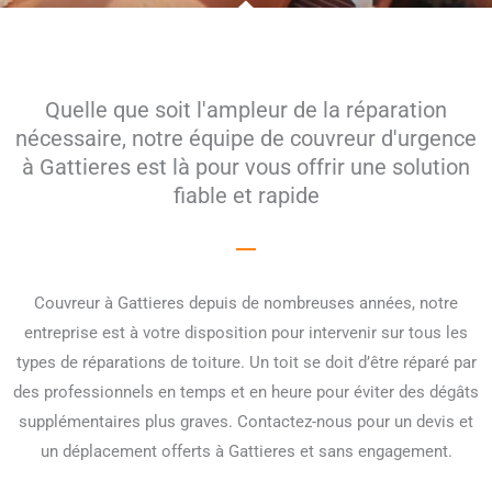
Quelle que soit l'ampleur de la réparation
nécessaire, notre équipe de couvreur d'urgence
à Gattieres est là pour vous offrir une solution
fiable et rapide
Couvreur à Gattieres depuis de nombreuses années, notre
entreprise est à votre disposition pour intervenir sur tous les
types de réparations de toiture. Un toit se doit d’être réparé par
des professionnels en temps et en heure pour éviter des dégâts
supplémentaires plus graves. Contactez-nous pour un devis et
un déplacement offerts à Gattieres et sans engagement.