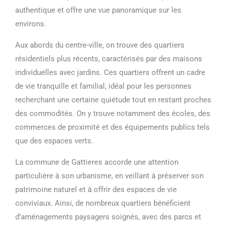
authentique et offre une vue panoramique sur les
environs.
Aux abords du centre-ville, on trouve des quartiers
résidentiels plus récents, caractérisés par des maisons
individuelles avec jardins. Ces quartiers offrent un cadre
de vie tranquille et familial, idéal pour les personnes
recherchant une certaine quiétude tout en restant proches
des commodités. On y trouve notamment des écoles, des
commerces de proximité et des équipements publics tels
que des espaces verts.
La commune de Gattieres accorde une attention
particulière à son urbanisme, en veillant à préserver son
patrimoine naturel et à offrir des espaces de vie
conviviaux. Ainsi, de nombreux quartiers bénéficient
d’aménagements paysagers soignés, avec des parcs et