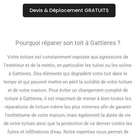
Devis & Déplacement GRATUITS
Pourquoi réparer son toit à Gattieres ?
Votre toiture est constamment exposée aux agressions de
l’extérieur et de la météo, en particulier les tuiles ou les solins
à Gattieres. Des éléments qui dégradent votre toit dans le
temps et qui peuvent mettre en péril la solidité de votre toiture
et de votre maison. Pour éviter un changement complet de
toiture à Gattieres, il est important de mener à bien toutes les
réparations de toiture même les plus minimes afin de garantir
l’esthétisme de votre maison, mais également la durée de vie
de votre toiture ainsi que la protection de ce dernier contre les
fuites et infiltrations d’eau. Notre expertise nous permet de