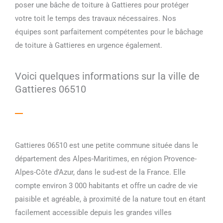
poser une bâche de toiture à Gattieres pour protéger
votre toit le temps des travaux nécessaires. Nos
équipes sont parfaitement compétentes pour le bâchage
de toiture à Gattieres en urgence également.
Voici quelques informations sur la ville de
Gattieres 06510
Gattieres 06510 est une petite commune située dans le
département des Alpes-Maritimes, en région Provence-
Alpes-Côte d’Azur, dans le sud-est de la France. Elle
compte environ 3 000 habitants et offre un cadre de vie
paisible et agréable, à proximité de la nature tout en étant
facilement accessible depuis les grandes villes