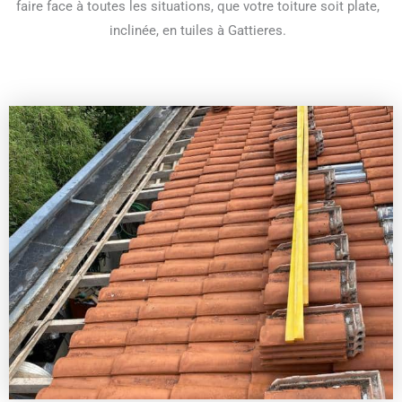
faire face à toutes les situations, que votre toiture soit plate,
inclinée, en tuiles à Gattieres.