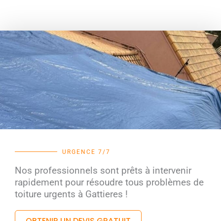
URGENCE 7/7
Nos professionnels sont prêts à intervenir
rapidement pour résoudre tous problèmes de
toiture urgents à Gattieres !
OBTENIR UN DEVIS GRATUIT