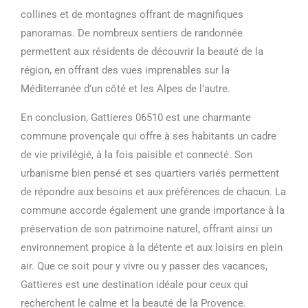
collines et de montagnes offrant de magnifiques
panoramas. De nombreux sentiers de randonnée
permettent aux résidents de découvrir la beauté de la
région, en offrant des vues imprenables sur la
Méditerranée d’un côté et les Alpes de l’autre.
En conclusion, Gattieres 06510 est une charmante
commune provençale qui offre à ses habitants un cadre
de vie privilégié, à la fois paisible et connecté. Son
urbanisme bien pensé et ses quartiers variés permettent
de répondre aux besoins et aux préférences de chacun. La
commune accorde également une grande importance à la
préservation de son patrimoine naturel, offrant ainsi un
environnement propice à la détente et aux loisirs en plein
air. Que ce soit pour y vivre ou y passer des vacances,
Gattieres est une destination idéale pour ceux qui
recherchent le calme et la beauté de la Provence.