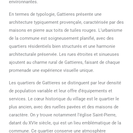
environnantes.
En termes de typologie, Gattieres présente une
architecture typiquement provençale, caractérisée par des
maisons en pierre aux toits de tuiles rouges. L’urbanisme
de la commune est soigneusement planifié, avec des
quartiers résidentiels bien structurés et une harmonie
architecturale préservée. Les rues étroites et sinueuses
ajoutent au charme rural de Gattieres, faisant de chaque
promenade une expérience visuelle unique.
Les quartiers de Gattieres se distinguent par leur densité
de population variable et leur offre d’équipements et
services. Le cœur historique du village est le quartier le
plus ancien, avec des ruelles pavées et des maisons de
caractère. On y trouve notamment l’église Saint-Pierre,
datant du XVIe siècle, qui est un lieu emblématique de la
commune. Ce quartier conserve une atmosphère