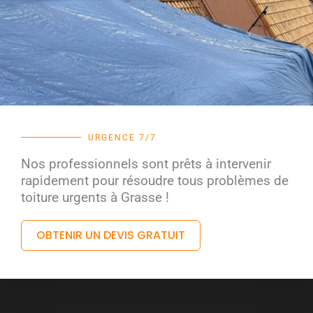
URGENCE 7/7
Nos professionnels sont prêts à intervenir
rapidement pour résoudre tous problèmes de
toiture urgents à Grasse !
OBTENIR UN DEVIS GRATUIT