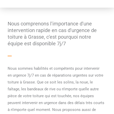
Nous comprenons l'importance d'une
intervention rapide en cas d'urgence de
toiture à Grasse, c'est pourquoi notre
équipe est disponible 7j/7
Nous sommes habilités et compétents pour intervenir
en urgence 7j/7 en cas de réparations urgentes sur votre
toiture à Grasse. Que ce soit les solins, la noue, le
faîtage, les bandeaux de rive ou n’importe quelle autre
pièce de votre toiture qui est touchée, nos équipes
peuvent intervenir en urgence dans des délais très courts
à n’importe quel moment. Nous proposons aussi de