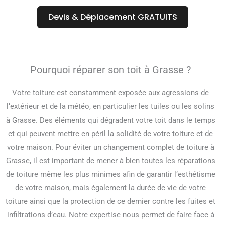
Devis & Déplacement GRATUITS
Pourquoi réparer son toit à Grasse ?
Votre toiture est constamment exposée aux agressions de
l’extérieur et de la météo, en particulier les tuiles ou les solins
à Grasse. Des éléments qui dégradent votre toit dans le temps
et qui peuvent mettre en péril la solidité de votre toiture et de
votre maison. Pour éviter un changement complet de toiture à
Grasse, il est important de mener à bien toutes les réparations
de toiture même les plus minimes afin de garantir l’esthétisme
de votre maison, mais également la durée de vie de votre
toiture ainsi que la protection de ce dernier contre les fuites et
infiltrations d’eau. Notre expertise nous permet de faire face à