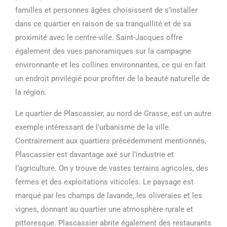
familles et personnes âgées choisissent de s’installer
dans ce quartier en raison de sa tranquillité et de sa
proximité avec le centre-ville. Saint-Jacques offre
également des vues panoramiques sur la campagne
environnante et les collines environnantes, ce qui en fait
un endroit privilégié pour profiter de la beauté naturelle de
la région.
Le quartier de Plascassier, au nord de Grasse, est un autre
exemple intéressant de l’urbanisme de la ville.
Contrairement aux quartiers précédemment mentionnés,
Plascassier est davantage axé sur l’industrie et
l’agriculture. On y trouve de vastes terrains agricoles, des
fermes et des exploitations viticoles. Le paysage est
marqué par les champs de lavande, les oliveraies et les
vignes, donnant au quartier une atmosphère rurale et
pittoresque. Plascassier abrite également des restaurants