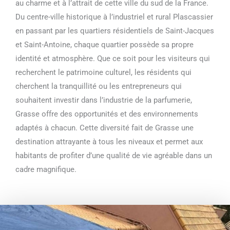
au charme et à l’attrait de cette ville du sud de la France.
Du centre-ville historique à l’industriel et rural Plascassier
en passant par les quartiers résidentiels de Saint-Jacques
et Saint-Antoine, chaque quartier possède sa propre
identité et atmosphère. Que ce soit pour les visiteurs qui
recherchent le patrimoine culturel, les résidents qui
cherchent la tranquillité ou les entrepreneurs qui
souhaitent investir dans l’industrie de la parfumerie,
Grasse offre des opportunités et des environnements
adaptés à chacun. Cette diversité fait de Grasse une
destination attrayante à tous les niveaux et permet aux
habitants de profiter d’une qualité de vie agréable dans un
cadre magnifique.