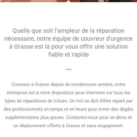
Quelle que soit l'ampleur de la réparation
nécessaire, notre équipe de couvreur d'urgence
à Grasse est là pour vous offrir une solution
fiable et rapide
Couvreur à Grasse depuis de nombreuses années, notre
entreprise est à votre disposition pour intervenir sur tous les
types de réparations de toiture. Un toit se doit d’être réparé par
des professionnels en temps et en heure pour éviter des dégâts
supplémentaires plus graves. Contactez-nous pour un devis et
un déplacement offerts à Grasse et sans engagement.