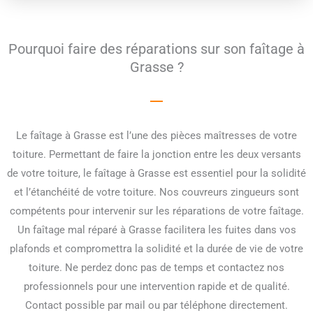
Pourquoi faire des réparations sur son faîtage à
Grasse ?
Le faîtage à Grasse est l’une des pièces maîtresses de votre
toiture. Permettant de faire la jonction entre les deux versants
de votre toiture, le faîtage à Grasse est essentiel pour la solidité
et l’étanchéité de votre toiture. Nos couvreurs zingueurs sont
compétents pour intervenir sur les réparations de votre faîtage.
Un faîtage mal réparé à Grasse facilitera les fuites dans vos
plafonds et compromettra la solidité et la durée de vie de votre
toiture. Ne perdez donc pas de temps et contactez nos
professionnels pour une intervention rapide et de qualité.
Contact possible par mail ou par téléphone directement.