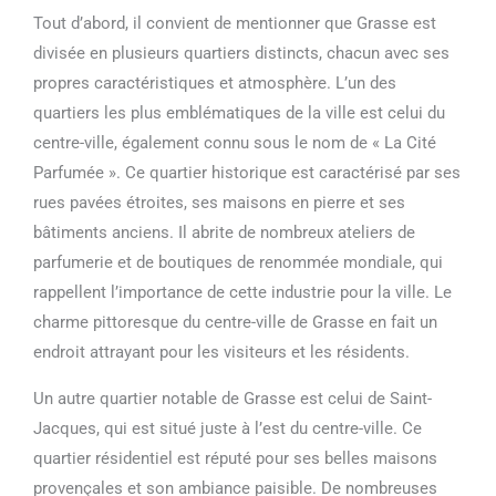
Tout d’abord, il convient de mentionner que Grasse est
divisée en plusieurs quartiers distincts, chacun avec ses
propres caractéristiques et atmosphère. L’un des
quartiers les plus emblématiques de la ville est celui du
centre-ville, également connu sous le nom de « La Cité
Parfumée ». Ce quartier historique est caractérisé par ses
rues pavées étroites, ses maisons en pierre et ses
bâtiments anciens. Il abrite de nombreux ateliers de
parfumerie et de boutiques de renommée mondiale, qui
rappellent l’importance de cette industrie pour la ville. Le
charme pittoresque du centre-ville de Grasse en fait un
endroit attrayant pour les visiteurs et les résidents.
Un autre quartier notable de Grasse est celui de Saint-
Jacques, qui est situé juste à l’est du centre-ville. Ce
quartier résidentiel est réputé pour ses belles maisons
provençales et son ambiance paisible. De nombreuses