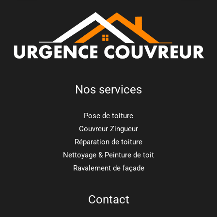
Nos services
Pose de toiture
Couvreur Zingueur
Réparation de toiture
Nettoyage & Peinture de toit
Ravalement de façade
Contact