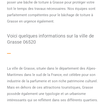
poser une bâche de toiture à Grasse pour protéger votre
toit le temps des travaux nécessaires. Nos équipes sont
parfaitement compétentes pour le bâchage de toiture à
Grasse en urgence également.
Voici quelques informations sur la ville de
Grasse 06520
La ville de Grasse, située dans le département des Alpes-
Maritimes dans le sud de la France, est célèbre pour son
industrie de la parfumerie et son riche patrimoine culturel.
Mais en dehors de ces attractions touristiques, Grasse
possède également une typologie et un urbanisme
intéressants qui se reflètent dans ses différents quartiers.