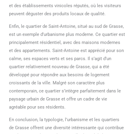
et des établissements vinicoles réputés, où les visiteurs
peuvent déguster des produits locaux de qualité.
Enfin, le quartier de Saint-Antoine, situé au sud de Grasse,
est un exemple d’urbanisme plus moderne. Ce quartier est
principalement résidentiel, avec des maisons modernes
et des appartements. Saint-Antoine est apprécié pour son
calme, ses espaces verts et ses parcs. Il s’agit d’un
quartier relativement nouveau de Grasse, qui a été
développé pour répondre aux besoins de logement
croissants de la ville. Malgré son caractère plus
contemporain, ce quartier s’intègre parfaitement dans le
paysage urbain de Grasse et offre un cadre de vie
agréable pour ses résidents.
En conclusion, la typologie, l’urbanisme et les quartiers
de Grasse offrent une diversité intéressante qui contribue