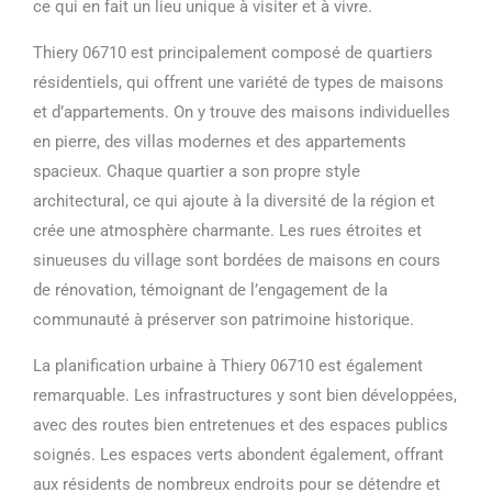
ce qui en fait un lieu unique à visiter et à vivre.
Thiery 06710 est principalement composé de quartiers
résidentiels, qui offrent une variété de types de maisons
et d’appartements. On y trouve des maisons individuelles
en pierre, des villas modernes et des appartements
spacieux. Chaque quartier a son propre style
architectural, ce qui ajoute à la diversité de la région et
crée une atmosphère charmante. Les rues étroites et
sinueuses du village sont bordées de maisons en cours
de rénovation, témoignant de l’engagement de la
communauté à préserver son patrimoine historique.
La planification urbaine à Thiery 06710 est également
remarquable. Les infrastructures y sont bien développées,
avec des routes bien entretenues et des espaces publics
soignés. Les espaces verts abondent également, offrant
aux résidents de nombreux endroits pour se détendre et