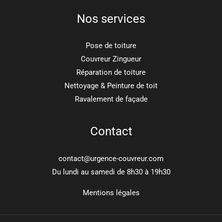
Nos services
Pose de toiture
Couvreur Zingueur
Réparation de toiture
Nettoyage & Peinture de toit
Ravalement de façade
Contact
contact@urgence-couvreur.com
Du lundi au samedi de 8h30 à 19h30
Mentions légales