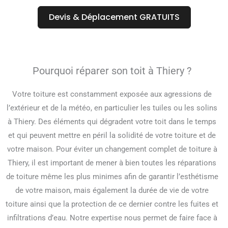
Devis & Déplacement GRATUITS
Pourquoi réparer son toit à Thiery ?
Votre toiture est constamment exposée aux agressions de
l’extérieur et de la météo, en particulier les tuiles ou les solins
à Thiery. Des éléments qui dégradent votre toit dans le temps
et qui peuvent mettre en péril la solidité de votre toiture et de
votre maison. Pour éviter un changement complet de toiture à
Thiery, il est important de mener à bien toutes les réparations
de toiture même les plus minimes afin de garantir l’esthétisme
de votre maison, mais également la durée de vie de votre
toiture ainsi que la protection de ce dernier contre les fuites et
infiltrations d’eau. Notre expertise nous permet de faire face à