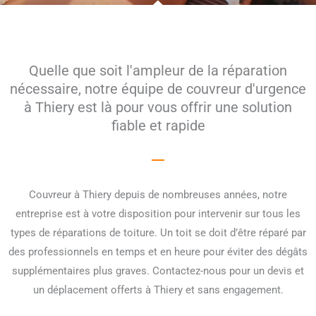
Quelle que soit l'ampleur de la réparation
nécessaire, notre équipe de couvreur d'urgence
à Thiery est là pour vous offrir une solution
fiable et rapide
Couvreur à Thiery depuis de nombreuses années, notre
entreprise est à votre disposition pour intervenir sur tous les
types de réparations de toiture. Un toit se doit d’être réparé par
des professionnels en temps et en heure pour éviter des dégâts
supplémentaires plus graves. Contactez-nous pour un devis et
un déplacement offerts à Thiery et sans engagement.