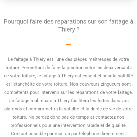
Pourquoi faire des réparations sur son faîtage à
Thiery ?
Le faîtage à Thiery est l’une des pièces maîtresses de votre
toiture. Permettant de faire la jonction entre les deux versants
de votre toiture, le faîtage à Thiery est essentiel pour la solidité
et l’étanchéité de votre toiture. Nos couvreurs zingueurs sont
compétents pour intervenir sur les réparations de votre faîtage.
Un faîtage mal réparé à Thiery facilitera les fuites dans vos
plafonds et compromettra la solidité et la durée de vie de votre
toiture. Ne perdez donc pas de temps et contactez nos
professionnels pour une intervention rapide et de qualité.
Contact possible par mail ou par téléphone directement.