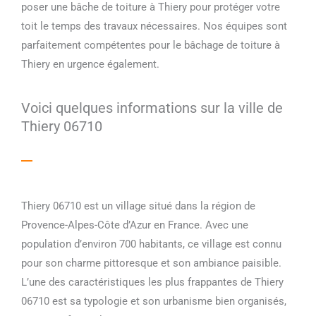
poser une bâche de toiture à Thiery pour protéger votre
toit le temps des travaux nécessaires. Nos équipes sont
parfaitement compétentes pour le bâchage de toiture à
Thiery en urgence également.
Voici quelques informations sur la ville de
Thiery 06710
Thiery 06710 est un village situé dans la région de
Provence-Alpes-Côte d’Azur en France. Avec une
population d’environ 700 habitants, ce village est connu
pour son charme pittoresque et son ambiance paisible.
L’une des caractéristiques les plus frappantes de Thiery
06710 est sa typologie et son urbanisme bien organisés,