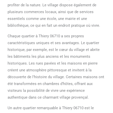
profiter de la nature. Le village dispose également de
plusieurs commerces locaux, ainsi que de services
essentiels comme une école, une mairie et une
bibliothèque, ce qui en fait un endroit pratique où vivre.
Chaque quartier à Thiery 06710 a ses propres
caractéristiques uniques et ses avantages. Le quartier
historique, par exemple, est le cœur du village et abrite
les bâtiments les plus anciens et les monuments
historiques. Les rues pavées et les maisons en pierre
créent une atmosphère pittoresque et invitent à la
découverte de l’histoire du village. Certaines maisons ont
été transformées en chambres d’hôtes, offrant aux
visiteurs la possibilité de vivre une expérience
authentique dans ce charmant village provençal.
Un autre quartier remarquable à Thiery 06710 est le