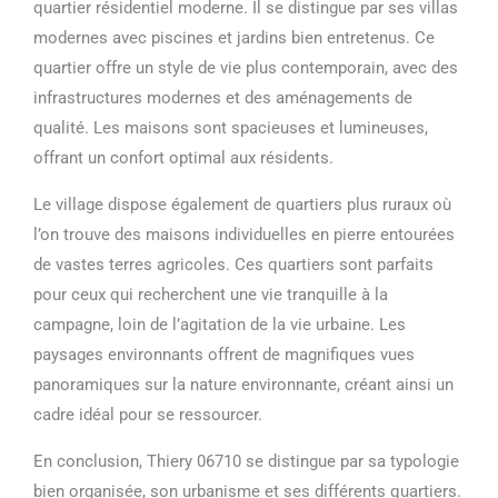
quartier résidentiel moderne. Il se distingue par ses villas
modernes avec piscines et jardins bien entretenus. Ce
quartier offre un style de vie plus contemporain, avec des
infrastructures modernes et des aménagements de
qualité. Les maisons sont spacieuses et lumineuses,
offrant un confort optimal aux résidents.
Le village dispose également de quartiers plus ruraux où
l’on trouve des maisons individuelles en pierre entourées
de vastes terres agricoles. Ces quartiers sont parfaits
pour ceux qui recherchent une vie tranquille à la
campagne, loin de l’agitation de la vie urbaine. Les
paysages environnants offrent de magnifiques vues
panoramiques sur la nature environnante, créant ainsi un
cadre idéal pour se ressourcer.
En conclusion, Thiery 06710 se distingue par sa typologie
bien organisée, son urbanisme et ses différents quartiers.