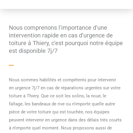
Nous comprenons l'importance d'une
intervention rapide en cas d'urgence de
toiture à Thiery, c'est pourquoi notre équipe
est disponible 7j/7
Nous sommes habilités et compétents pour intervenir
en urgence 7j/7 en cas de réparations urgentes sur votre
toiture à Thiery. Que ce soit les solins, la noue, le
faîtage, les bandeaux de rive ou n’importe quelle autre
pièce de votre toiture qui est touchée, nos équipes
peuvent intervenir en urgence dans des délais très courts
à n’importe quel moment. Nous proposons aussi de