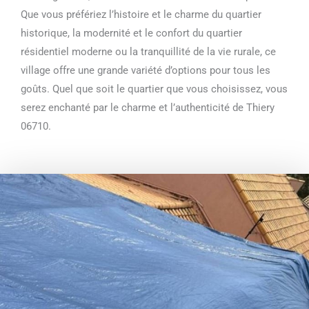
Que vous préfériez l’histoire et le charme du quartier
historique, la modernité et le confort du quartier
résidentiel moderne ou la tranquillité de la vie rurale, ce
village offre une grande variété d’options pour tous les
goûts. Quel que soit le quartier que vous choisissez, vous
serez enchanté par le charme et l’authenticité de Thiery
06710.