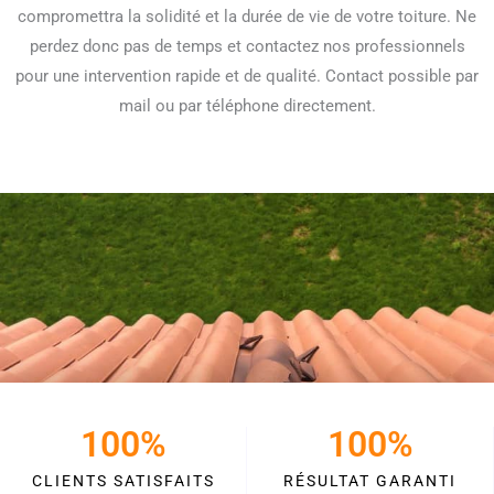
compromettra la solidité et la durée de vie de votre toiture. Ne
perdez donc pas de temps et contactez nos professionnels
pour une intervention rapide et de qualité. Contact possible par
mail ou par téléphone directement.
100
%
100
%
CLIENTS SATISFAITS
RÉSULTAT GARANTI