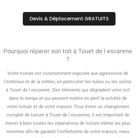
Devis & Déplacement GRATUITS
Pourquoi réparer son toit à Touet de l escarene
?
Votre toiture est constamment exposée aux agressions de
l’extérieur et de la météo, en particulier les tuiles ou les solins
à Touet de l escarene. Des éléments qui dégradent votre toit
dans le temps et qui peuvent mettre en péril la solidité de
votre toiture et de votre maison. Pour éviter un changement
complet de toiture à Touet de l escarene, il est important de
mener à bien toutes les réparations de toiture même les plus
minimes afin de garantir l’esthétisme de votre maison, mais