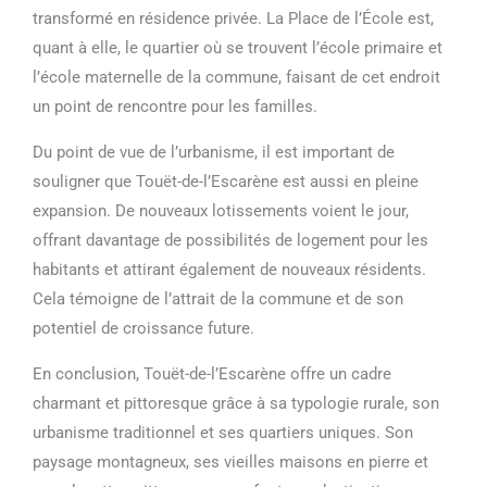
transformé en résidence privée. La Place de l’École est,
quant à elle, le quartier où se trouvent l’école primaire et
l’école maternelle de la commune, faisant de cet endroit
un point de rencontre pour les familles.
Du point de vue de l’urbanisme, il est important de
souligner que Touët-de-l’Escarène est aussi en pleine
expansion. De nouveaux lotissements voient le jour,
offrant davantage de possibilités de logement pour les
habitants et attirant également de nouveaux résidents.
Cela témoigne de l’attrait de la commune et de son
potentiel de croissance future.
En conclusion, Touët-de-l’Escarène offre un cadre
charmant et pittoresque grâce à sa typologie rurale, son
urbanisme traditionnel et ses quartiers uniques. Son
paysage montagneux, ses vieilles maisons en pierre et