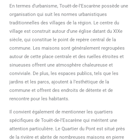
En termes d’urbanisme, Touët-de-l’Escarène possède une
organisation qui suit les normes urbanistiques
traditionnelles des villages de la région. Le centre du
village est construit autour d’une église datant du XIXe
siècle, qui constitue le point de repère central de la
commune. Les maisons sont généralement regroupées
autour de cette place centrale et des ruelles étroites et
sinueuses offrent une atmosphère chaleureuse et
conviviale. De plus, les espaces publics, tels que les
jardins et les parcs, ajoutent à l’esthétique de la
commune et offrent des endroits de détente et de
rencontre pour les habitants.
Il convient également de mentionner les quartiers
spécifiques de Touët-de-l’Escarène qui méritent une
attention particulière. Le Quartier du Pont est situé près
de la rivière et abrite de nombreuses maisons en pierre