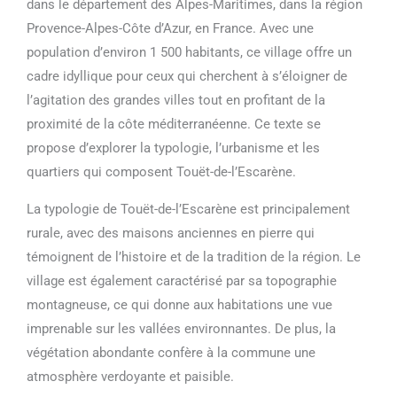
dans le département des Alpes-Maritimes, dans la région
Provence-Alpes-Côte d’Azur, en France. Avec une
population d’environ 1 500 habitants, ce village offre un
cadre idyllique pour ceux qui cherchent à s’éloigner de
l’agitation des grandes villes tout en profitant de la
proximité de la côte méditerranéenne. Ce texte se
propose d’explorer la typologie, l’urbanisme et les
quartiers qui composent Touët-de-l’Escarène.
La typologie de Touët-de-l’Escarène est principalement
rurale, avec des maisons anciennes en pierre qui
témoignent de l’histoire et de la tradition de la région. Le
village est également caractérisé par sa topographie
montagneuse, ce qui donne aux habitations une vue
imprenable sur les vallées environnantes. De plus, la
végétation abondante confère à la commune une
atmosphère verdoyante et paisible.