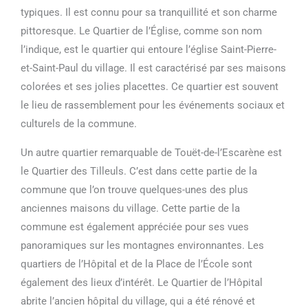
typiques. Il est connu pour sa tranquillité et son charme
pittoresque. Le Quartier de l’Église, comme son nom
l’indique, est le quartier qui entoure l’église Saint-Pierre-
et-Saint-Paul du village. Il est caractérisé par ses maisons
colorées et ses jolies placettes. Ce quartier est souvent
le lieu de rassemblement pour les événements sociaux et
culturels de la commune.
Un autre quartier remarquable de Touët-de-l’Escarène est
le Quartier des Tilleuls. C’est dans cette partie de la
commune que l’on trouve quelques-unes des plus
anciennes maisons du village. Cette partie de la
commune est également appréciée pour ses vues
panoramiques sur les montagnes environnantes. Les
quartiers de l’Hôpital et de la Place de l’École sont
également des lieux d’intérêt. Le Quartier de l’Hôpital
abrite l’ancien hôpital du village, qui a été rénové et