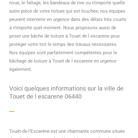
noue, le faîtage, les bandeaux de rive ou n’importe quelle
autre pièce de votre toiture qui est touchée, nos équipes
peuvent intervenir en urgence dans des délais très courts
à n’importe quel moment. Nous proposons aussi de
poser une bâche de toiture à Touet de l escarene pour
protéger votre toit le temps des travaux nécessaires.
Nos équipes sont parfaitement compétentes pour le
bâchage de toiture à Touet de l escarene en urgence
également.
Voici quelques informations sur la ville de
Touet de l escarene 06440
Touët-de-l’Escarène est une charmante commune située