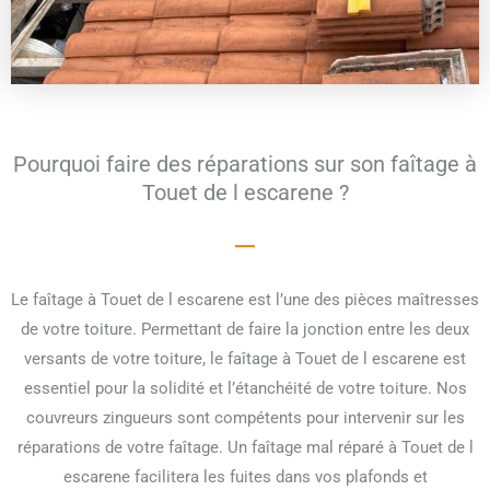
Pourquoi faire des réparations sur son faîtage à
Touet de l escarene ?
Le faîtage à Touet de l escarene est l’une des pièces maîtresses
de votre toiture. Permettant de faire la jonction entre les deux
versants de votre toiture, le faîtage à Touet de l escarene est
essentiel pour la solidité et l’étanchéité de votre toiture. Nos
couvreurs zingueurs sont compétents pour intervenir sur les
réparations de votre faîtage. Un faîtage mal réparé à Touet de l
escarene facilitera les fuites dans vos plafonds et