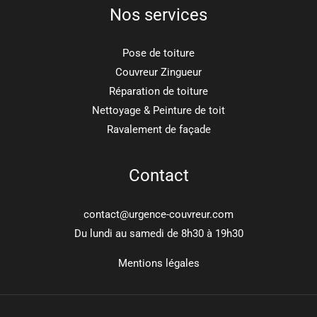
Nos services
Pose de toiture
Couvreur Zingueur
Réparation de toiture
Nettoyage & Peinture de toit
Ravalement de façade
Contact
contact@urgence-couvreur.com
Du lundi au samedi de 8h30 à 19h30
Mentions légales