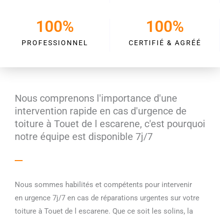
100
%
100
%
PROFESSIONNEL
CERTIFIÉ & AGRÉÉ
Nous comprenons l'importance d'une
intervention rapide en cas d'urgence de
toiture à Touet de l escarene, c'est pourquoi
notre équipe est disponible 7j/7
Nous sommes habilités et compétents pour intervenir
en urgence 7j/7 en cas de réparations urgentes sur votre
toiture à Touet de l escarene. Que ce soit les solins, la