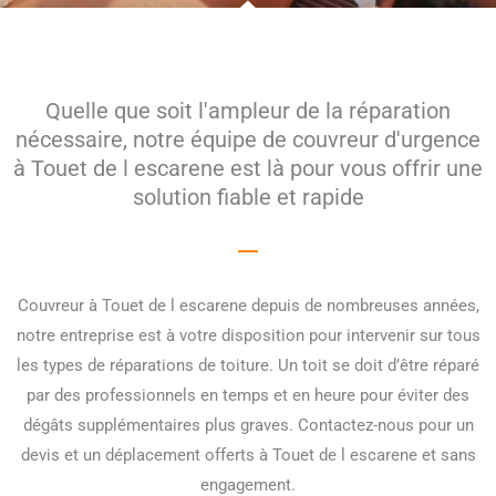
Quelle que soit l'ampleur de la réparation
nécessaire, notre équipe de couvreur d'urgence
à Touet de l escarene est là pour vous offrir une
solution fiable et rapide
Couvreur à Touet de l escarene depuis de nombreuses années,
notre entreprise est à votre disposition pour intervenir sur tous
les types de réparations de toiture. Un toit se doit d’être réparé
par des professionnels en temps et en heure pour éviter des
dégâts supplémentaires plus graves. Contactez-nous pour un
devis et un déplacement offerts à Touet de l escarene et sans
engagement.