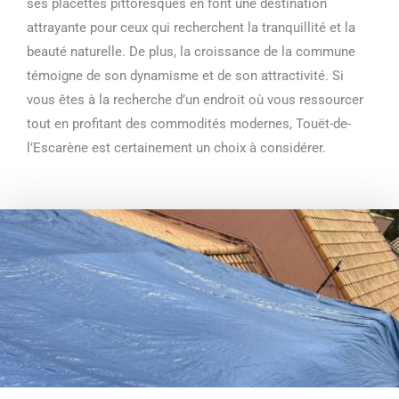
ses placettes pittoresques en font une destination
attrayante pour ceux qui recherchent la tranquillité et la
beauté naturelle. De plus, la croissance de la commune
témoigne de son dynamisme et de son attractivité. Si
vous êtes à la recherche d’un endroit où vous ressourcer
tout en profitant des commodités modernes, Touët-de-
l’Escarène est certainement un choix à considérer.