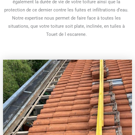
également la durée de vie de votre toiture ainsi que la
protection de ce dernier contre les fuites et infiltrations d’eau.
Notre expertise nous permet de faire face à toutes les
situations, que votre toiture soit plate, inclinée, en tuiles à
Touet de l escarene.